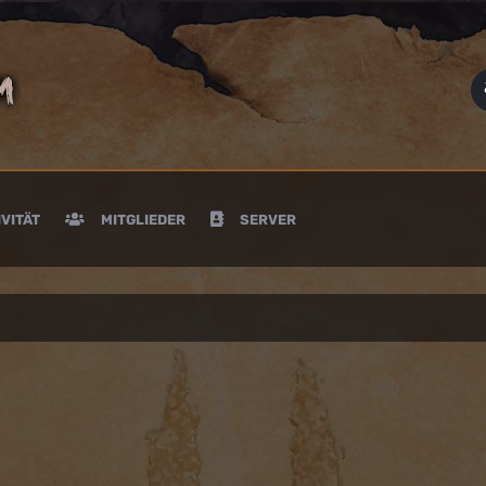
VITÄT
MITGLIEDER
SERVER