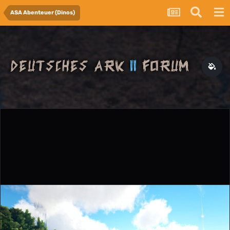
ASA Abenteuer (Dinos)