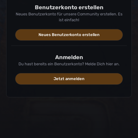
Benutzerkonto erstellen
Neues Benutzerkonto für unsere Community erstellen. Es
ist einfach!
Neues Benutzerkonto erstellen
Anmelden
Du hast bereits ein Benutzerkonto? Melde Dich hier an.
Jetzt anmelden