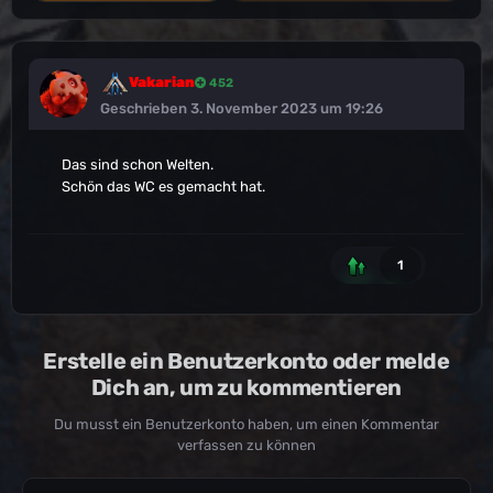
Vakarian
452
Geschrieben
3. November 2023 um 19:26
Das sind schon Welten.
Schön das WC es gemacht hat.
1
Erstelle ein Benutzerkonto oder melde
Dich an, um zu kommentieren
Du musst ein Benutzerkonto haben, um einen Kommentar
verfassen zu können