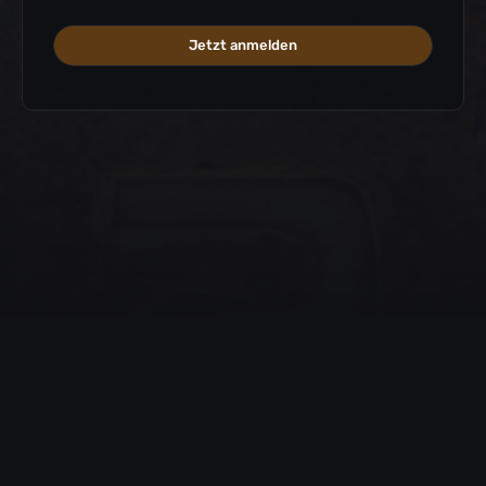
Jetzt anmelden