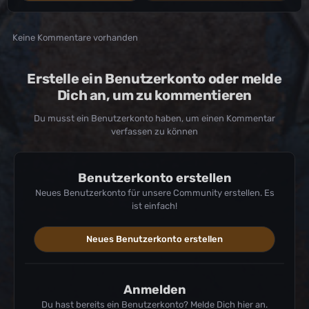
Keine Kommentare vorhanden
Erstelle ein Benutzerkonto oder melde
Dich an, um zu kommentieren
Du musst ein Benutzerkonto haben, um einen Kommentar
verfassen zu können
Benutzerkonto erstellen
Neues Benutzerkonto für unsere Community erstellen. Es
ist einfach!
Neues Benutzerkonto erstellen
Anmelden
Du hast bereits ein Benutzerkonto? Melde Dich hier an.