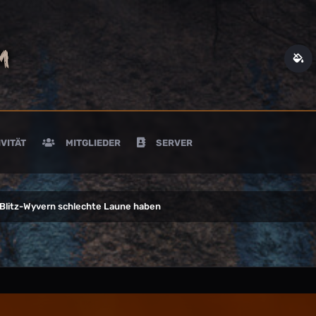
VITÄT
MITGLIEDER
SERVER
Blitz-Wyvern schlechte Laune haben