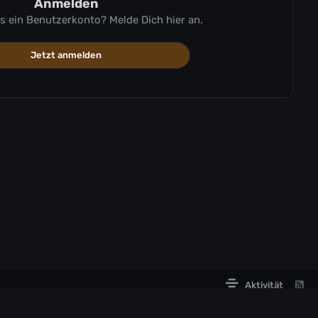
Anmelden
ts ein Benutzerkonto? Melde Dich hier an.
Jetzt anmelden
Aktivität