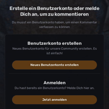
Erstelle ein Benutzerkonto oder melde
Dich an, um zu kommentieren
Du musst ein Benutzerkonto haben, um einen Kommentar
verfassen zu können
Benutzerkonto erstellen
Neues Benutzerkonto für unsere Community erstellen. Es
ist einfach!
Neues Benutzerkonto erstellen
Anmelden
Du hast bereits ein Benutzerkonto? Melde Dich hier an.
Jetzt anmelden