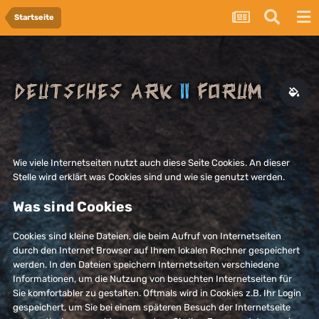
Startseite
Wie viele Internetseiten nutzt auch diese Seite Cookies. An dieser
Stelle wird erklärt was Cookies sind und wie sie genutzt werden.
Was sind Cookies
Cookies sind kleine Dateien, die beim Aufruf von Internetseiten
durch den Internet Browser auf Ihrem lokalen Rechner gespeichert
werden. In den Dateien speichern Internetseiten verschiedene
Informationen, um die Nutzung von besuchten Internetseiten für
Sie komfortabler zu gestalten. Oftmals wird in Cookies z.B. Ihr Login
gespeichert, um Sie bei einem späteren Besuch der Internetseite