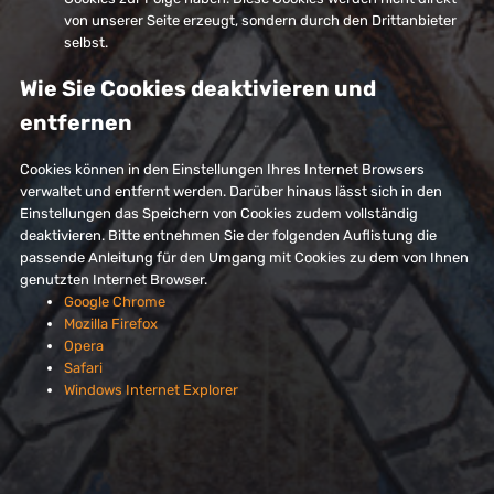
von unserer Seite erzeugt, sondern durch den Drittanbieter
selbst.
Wie Sie Cookies deaktivieren und
entfernen
Cookies können in den Einstellungen Ihres Internet Browsers
verwaltet und entfernt werden. Darüber hinaus lässt sich in den
Einstellungen das Speichern von Cookies zudem vollständig
deaktivieren. Bitte entnehmen Sie der folgenden Auflistung die
passende Anleitung für den Umgang mit Cookies zu dem von Ihnen
genutzten Internet Browser.
Google Chrome
Mozilla Firefox
Opera
Safari
Windows Internet Explorer