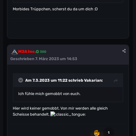
Morbides Trüppchen, scherst du da um dich :D
MJA Inc.
300
Geschrieben
7. März 2023 um 14:53
Am 7.3.2023 um 11:22 schrieb
Vakarian
:
Ich fühle mich gemobbt von euch.
Hier wird keiner gemobbt. Von mir werden alle gleich
Scheisse behandelt.
1