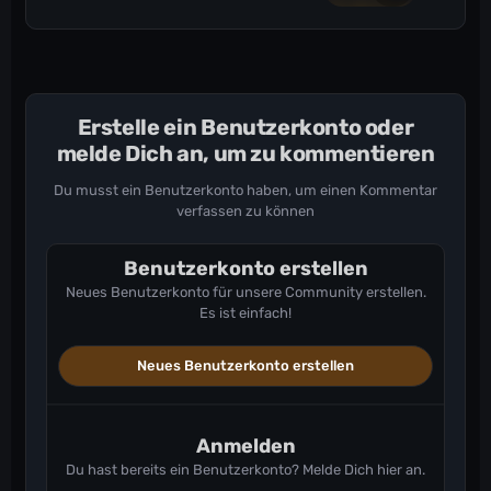
Erstelle ein Benutzerkonto oder
melde Dich an, um zu kommentieren
Du musst ein Benutzerkonto haben, um einen Kommentar
verfassen zu können
Benutzerkonto erstellen
Neues Benutzerkonto für unsere Community erstellen.
Es ist einfach!
Neues Benutzerkonto erstellen
Anmelden
Du hast bereits ein Benutzerkonto? Melde Dich hier an.