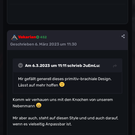
Vakarian
452
Geschrieben
6. März 2023 um 11:30
Am 6.3.2023 um 11:11 schrieb
JuEmLu
:
Mir gefällt generell dieses primitiv-brachiale Design.
Lässt auf mehr hoffen
Komm wir verhauen uns mit den Knochen von unserem
Nebenmann
Mir aber auch, steht auf diesen Style und und auch darauf,
wenn es vielseitig Anpassbar ist.