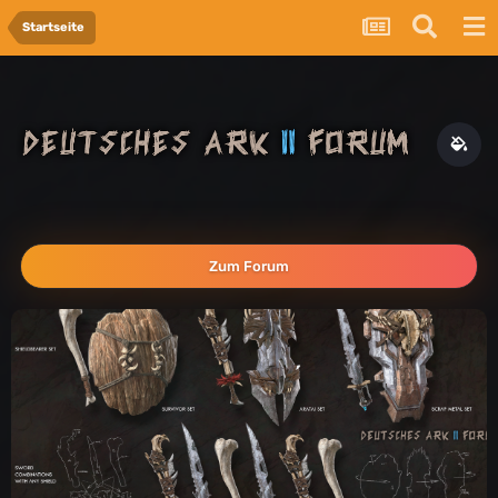
Startseite
Zum Forum