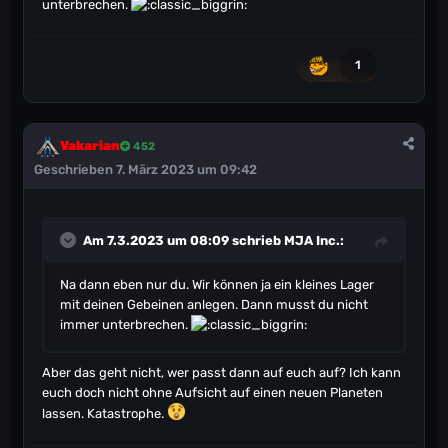
unterbrechen.
1
Vakarian
452
Geschrieben
7. März 2023 um 09:42
Am 7.3.2023 um 08:09 schrieb
MJA Inc.
:
Na dann eben nur du. Wir können ja ein kleines Lager
mit deinen Gebeinen anlegen. Dann musst du nicht
immer unterbrechen.
Aber das geht nicht, wer passt dann auf euch auf? Ich kann
euch doch nicht ohne Aufsicht auf einen neuen Planeten
lassen. Katastrophe.