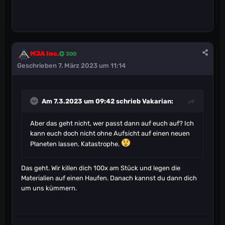
MJA Inc.
300
Geschrieben
7. März 2023 um 11:14
Am 7.3.2023 um 09:42 schrieb
Vakarian
:
Aber das geht nicht, wer passt dann auf euch auf? Ich
kann euch doch nicht ohne Aufsicht auf einen neuen
Planeten lassen. Katastrophe.
Das geht. Wir killen dich 100x am Stück und legen die
Materialien auf einen Haufen. Danach kannst du dann dich
um uns kümmern.