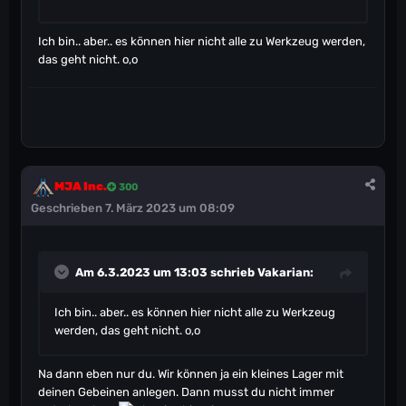
Ich bin.. aber.. es können hier nicht alle zu Werkzeug werden,
das geht nicht. o,o
MJA Inc.
300
Geschrieben
7. März 2023 um 08:09
Am 6.3.2023 um 13:03 schrieb
Vakarian
:
Ich bin.. aber.. es können hier nicht alle zu Werkzeug
werden, das geht nicht. o,o
Na dann eben nur du. Wir können ja ein kleines Lager mit
deinen Gebeinen anlegen. Dann musst du nicht immer