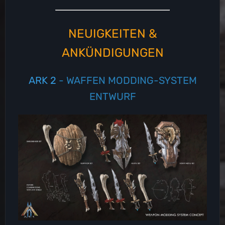
NEUIGKEITEN &
ANKÜNDIGUNGEN
ARK 2
- WAFFEN MODDING-SYSTEM
ENTWURF