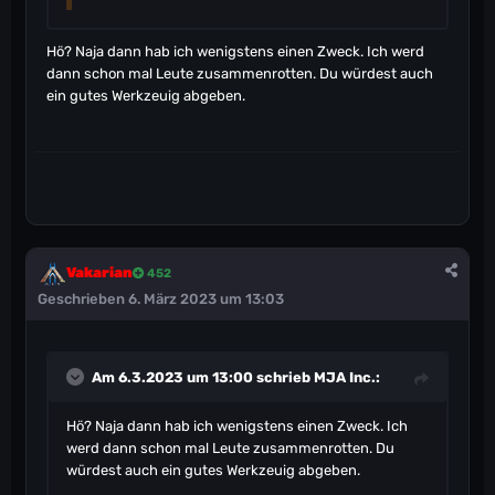
Hö? Naja dann hab ich wenigstens einen Zweck. Ich werd
dann schon mal Leute zusammenrotten. Du würdest auch
ein gutes Werkzeuig abgeben.
Vakarian
452
Geschrieben
6. März 2023 um 13:03
Am 6.3.2023 um 13:00 schrieb
MJA Inc.
:
Hö? Naja dann hab ich wenigstens einen Zweck. Ich
werd dann schon mal Leute zusammenrotten. Du
würdest auch ein gutes Werkzeuig abgeben.