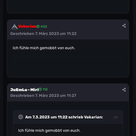
Vakarian
452
Geschrieben
7. März 2023 um 11:22
Ich fühle mich gemobbt von euch.
JuEmLu - Miri
112
Geschrieben
7. März 2023 um 11:27
Am 7.3.2023 um 11:22 schrieb
Vakarian
:
Ich fühle mich gemobbt von euch.