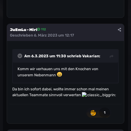
JuEmLu - Miri
112
Geschrieben
6. März 2023 um 12:17
Am 6.3.2023 um 11:30 schrieb
Vakarian
:
Komm wir verhauen uns mit den Knochen von
unserem Nebenmann
Da bin ich sofort dabei, wollte immer schon mal meinen
aktuellen Teammate sinnvoll verwerten
1