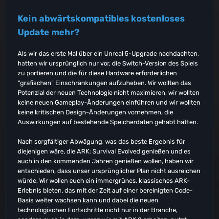
Kein abwärtskompatibles kostenloses
Update mehr?
Als wir das erste Mal über ein Unreal 5-Upgrade nachdachten,
hatten wir ursprünglich nur vor, die Switch-Version des Spiels
zu portieren und die für diese Hardware erforderlichen
"grafischen" Einschränkungen aufzuheben. Wir wollten das
Potenzial der neuen Technologie nicht maximieren, wir wollten
keine neuen Gameplay-Änderungen einführen und wir wollten
keine kritischen Design-Änderungen vornehmen, die
Auswirkungen auf bestehende Speicherdaten gehabt hätten.
Nach sorgfältiger Abwägung, was das beste Ergebnis für
diejenigen wäre, die ARK: Survival Evolved genießen und es
auch in den kommenden Jahren genießen wollen, haben wir
entschieden, dass unser ursprünglicher Plan nicht ausreichen
würde. Wir wollen euch ein immergrünes, klassisches ARK-
Erlebnis bieten, das mit der Zeit auf einer bereinigten Code-
Basis weiter wachsen kann und dabei die neuen
technologischen Fortschritte nicht nur in der Branche,