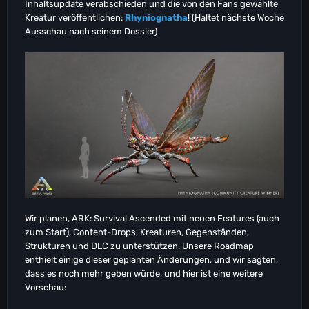
Inhaltsupdate verabschieden und die von den Fans gewählte
Kreatur veröffentlichen:
Rhyniognatha
! (Haltet nächste Woche
Ausschau nach seinem Dossier)
Wir planen, ARK: Survival Ascended mit neuen Features (auch
zum Start), Content-Drops, Kreaturen, Gegenständen,
Strukturen und DLC zu unterstützen. Unsere Roadmap
enthielt einige dieser geplanten Änderungen, und wir sagten,
dass es noch mehr geben würde, und hier ist eine weitere
Vorschau: