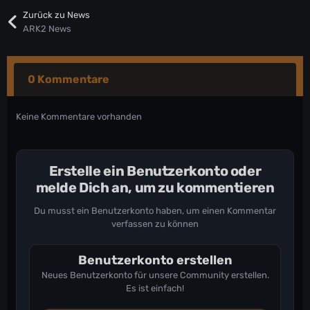
Zurück zu News
ARK2 News
0 Kommentare
Keine Kommentare vorhanden
Erstelle ein Benutzerkonto oder
melde Dich an, um zu kommentieren
Du musst ein Benutzerkonto haben, um einen Kommentar
verfassen zu können
Benutzerkonto erstellen
Neues Benutzerkonto für unsere Community erstellen.
Es ist einfach!