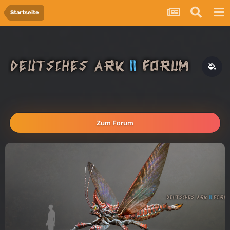
Startseite
Zum Forum