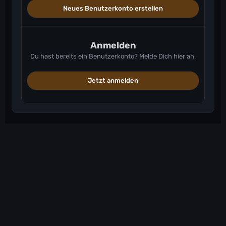
Neues Benutzerkonto erstellen
Anmelden
Du hast bereits ein Benutzerkonto? Melde Dich hier an.
Jetzt anmelden