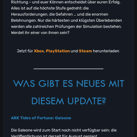
Richtung – und euer Können entscheidet über euren Erfolg.
Alles ist auf die höchste Stufe gedreht: die
Herausforderungen, die Gefahren … und die enormen
Belohnungen. Nur die härtesten und klügsten Überlebenden
werden alle zahlreichen Prüfungen der Simulation bestehen.
Werdet ihr einer von ihnen sein?
Jetzt für
Xbox
,
PlayStation
und
Steam
herunterladen
WAS GIBT ES NEUES MIT
DIESEM UPDATE?
ARK Tides of Fortune: Galeone
Die Galeone wird zum Start noch nicht verfügbar sein; die
Veröffentlichung ist derzeit für August geplant.