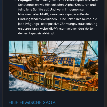
Schatzquellen wie Höhlenkisten, Alpha-Kreaturen und
feindliche Schiffe auf. Und wenn ihr gemeinsam
Missionen abschließt, kann dein Papagei außerdem
Bindungsfedern verdienen – eine Joker-Ressource, die
jede Prägungs- oder passive Zähmungsvoraussetzung
ersetzen kann, wobei die Wirksamkeit von den Werten
deines Papageis abhängt.
EINE FILMISCHE SAGA