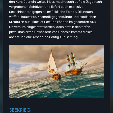
den Kurs über ein weites Meer, macht euch auf die Jagd nach
vergrabenen Schätzen und liefert euch explosive
Seeschlachten gegen heimtückische Feinde. Die neuen
Waffen, Bauwerke, Kosmetikgegenstände und exotischen
Kreaturen aus Tides of Fortune können im gesamten ARK-
Universum eingesetzt werden, doch erst in den tiefen,
physikbasierten Gewässern von Genesis kommt dieses
abenteuerliche Arsenal so richtig zur Geltung.
SEEKRIEG