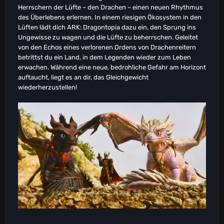
Herrschern der Lüfte – den Drachen – einen neuen Rhythmus
des Überlebens erlernen. In einem riesigen Ökosystem in den
Lüften lädt dich ARK: Dragontopia dazu ein, den Sprung ins
Ungewisse zu wagen und die Lüfte zu beherrschen. Geleitet
von den Echos eines verlorenen Ordens von Drachenreitern
betrittst du ein Land, in dem Legenden wieder zum Leben
erwachen. Während eine neue, bedrohliche Gefahr am Horizont
auftaucht, liegt es an dir, das Gleichgewicht
wiederherzustellen!