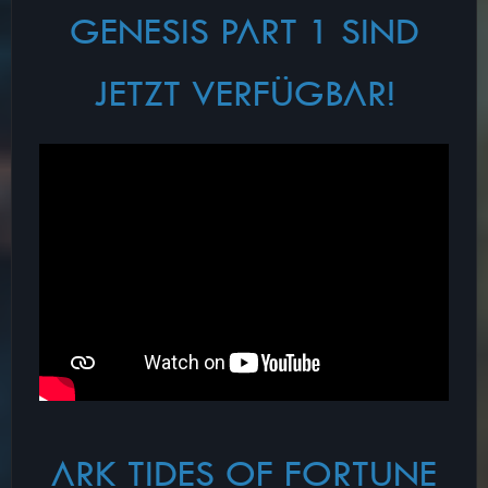
GENESIS PART 1 SIND
JETZT VERFÜGBAR!
ARK TIDES OF FORTUNE