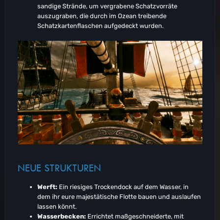
sandige Strände, um vergrabene Schatzvorräte
auszugraben, die durch im Ozean treibende
Schatzkartenflaschen aufgedeckt wurden.
NEUE STRUKTUREN
Werft:
Ein riesiges Trockendock auf dem Wasser, in
dem ihr eure majestätische Flotte bauen und auslaufen
lassen könnt.
Wasserbecken:
Errichtet maßgeschneiderte, mit