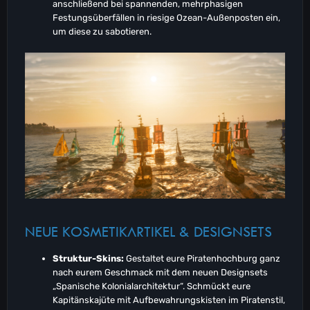
anschließend bei spannenden, mehrphasigen
Festungsüberfällen in riesige Ozean-Außenposten ein,
um diese zu sabotieren.
NEUE KOSMETIKARTIKEL & DESIGNSETS
Struktur-Skins:
Gestaltet eure Piratenhochburg ganz
nach eurem Geschmack mit dem neuen Designsets
„Spanische Kolonialarchitektur“. Schmückt eure
Kapitänskajüte mit Aufbewahrungskisten im Piratenstil,