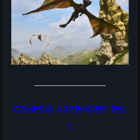
GENESIS ASCENDED TEIL
1