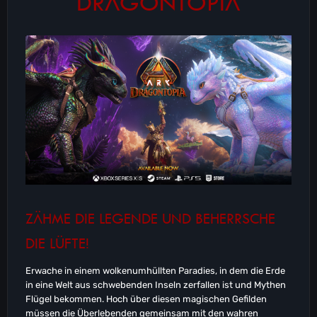
DRAGONTOPIA
ZÄHME DIE LEGENDE UND BEHERRSCHE
DIE LÜFTE!
Erwache in einem wolkenumhüllten Paradies, in dem die Erde
in eine Welt aus schwebenden Inseln zerfallen ist und Mythen
Flügel bekommen. Hoch über diesen magischen Gefilden
müssen die Überlebenden gemeinsam mit den wahren