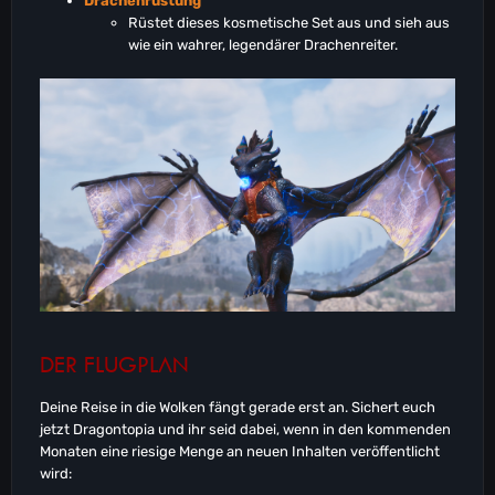
Drachenrüstung
Rüstet dieses kosmetische Set aus und sieh aus
wie ein wahrer, legendärer Drachenreiter.
DER FLUGPLAN
Deine Reise in die Wolken fängt gerade erst an. Sichert euch
jetzt Dragontopia und ihr seid dabei, wenn in den kommenden
Monaten eine riesige Menge an neuen Inhalten veröffentlicht
wird: