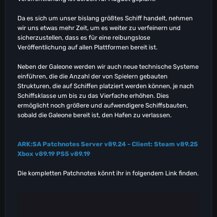
Da es sich um unser bislang größtes Schiff handelt, nehmen
wir uns etwas mehr Zeit, um es weiter zu verfeinern und
sicherzustellen, dass es für eine reibungslose
Veröffentlichung auf allen Plattformen bereit ist.
Neben der Galeone werden wir auch neue technische Systeme
einführen, die die Anzahl der von Spielern gebauten
Strukturen, die auf Schiffen platziert werden können, je nach
Schiffsklasse um bis zu das Vierfache erhöhen. Dies
ermöglicht noch größere und aufwendigere Schiffsbauten,
sobald die Galeone bereit ist, den Hafen zu verlassen.
ARK:SA Patchnotes Server v89.24 - Client: Steam v89.25
Xbox v89.19 PS5 v89.19
Die kompletten Patchnotes könnt ihr in folgendem Link finden.