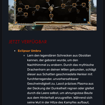
JETZT VERFÜGBAR
Eclipsar Umbra
Lern den legendären Schrecken aus Obsidian
kennen, der geboren wurde, um den
Nachthimmel zu erobern. Durch das mythische
Drachenhorn an deinen Willen gebunden, schlägt
dieser aus Schatten geschmiedete Henker mit
furchterregender, unvorhersehbarer
Geschwindigkeit zu. Lasst präzises Plasma aus
der Deckung der Dunkelheit regnen oder gleitet
durch die Leere selbst, um ahnungslose Beute
aus dem Hinterhalt anzugreifen. Während sich
seine Wut in der Hitze des Kampfes aufbaut,