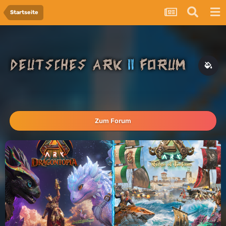
Startseite
Zum Forum