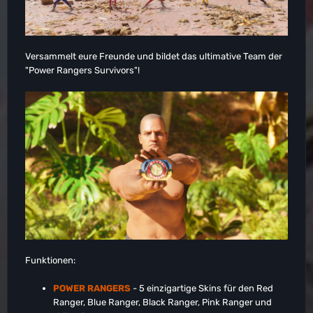
Versammelt eure Freunde und bildet das ultimative Team der
"Power Rangers Survivors"!
Funktionen:
POWER RANGERS
- 5 einzigartige Skins für den Red
Ranger, Blue Ranger, Black Ranger, Pink Ranger und