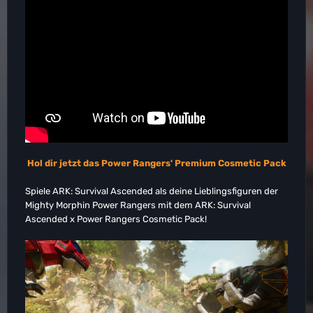
Hol dir jetzt das Power Rangers' Premium Cosmetic Pack
Spiele ARK: Survival Ascended als deine Lieblingsfiguren der
Mighty Morphin Power Rangers mit dem ARK: Survival
Ascended x Power Rangers Cosmetic Pack!