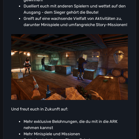
Duelliert euch mit anderen Spielern und wettet auf den
Ausgang - dem Sieger gehört die Beute!
Greift auf eine wachsende Vielfalt von Aktivitäten zu,
darunter Minispiele und umfangreiche Story-Missionen!
Und freut euch in Zukunft auf:
Mehr exklusive Belohnungen, die du mit in die ARK
nehmen kannst
Mehr Minispiele und Missionen