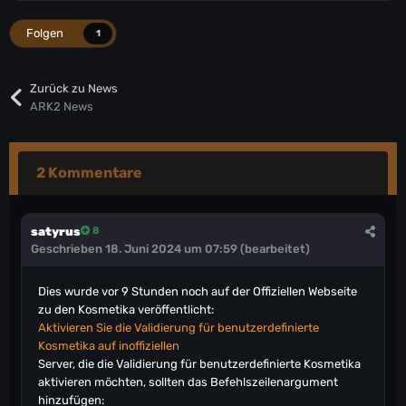
Folgen
1
Zurück zu News
ARK2 News
2 Kommentare
satyrus
8
Geschrieben
18. Juni 2024 um 07:59
(bearbeitet)
Dies wurde vor 9 Stunden noch auf der Offiziellen Webseite
zu den Kosmetika veröffentlicht:
Aktivieren Sie die Validierung für benutzerdefinierte
Kosmetika auf inoffiziellen
Server, die die Validierung für benutzerdefinierte Kosmetika
aktivieren möchten, sollten das Befehlszeilenargument
hinzufügen: