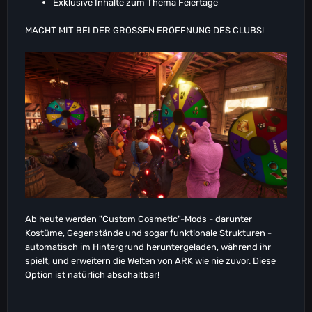
Exklusive Inhalte zum Thema Feiertage
MACHT MIT BEI DER GROSSEN ERÖFFNUNG DES CLUBS!
Ab heute werden "Custom Cosmetic"-Mods - darunter
Kostüme, Gegenstände und sogar funktionale Strukturen -
automatisch im Hintergrund heruntergeladen, während ihr
spielt, und erweitern die Welten von ARK wie nie zuvor. Diese
Option ist natürlich abschaltbar!