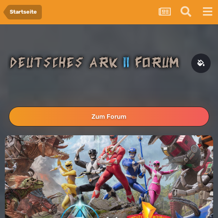
Startseite
Zum Forum