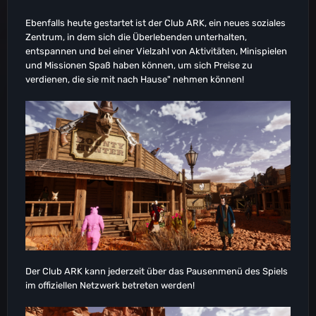
Ebenfalls heute gestartet ist der Club ARK, ein neues soziales
Zentrum, in dem sich die Überlebenden unterhalten,
entspannen und bei einer Vielzahl von Aktivitäten, Minispielen
und Missionen Spaß haben können, um sich Preise zu
verdienen, die sie mit nach Hause" nehmen können!
Der Club ARK kann jederzeit über das Pausenmenü des Spiels
im offiziellen Netzwerk betreten werden!