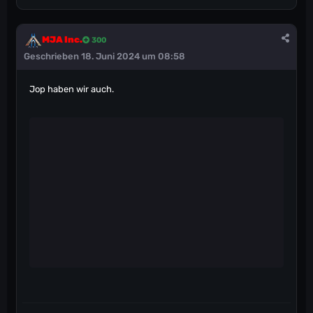
MJA Inc.
300
Geschrieben
18. Juni 2024 um 08:58
Jop haben wir auch.