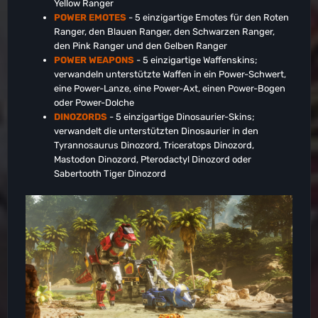
Yellow Ranger
POWER EMOTES
- 5 einzigartige Emotes für den Roten
Ranger, den Blauen Ranger, den Schwarzen Ranger,
den Pink Ranger und den Gelben Ranger
POWER WEAPONS
- 5 einzigartige Waffenskins;
verwandeln unterstützte Waffen in ein Power-Schwert,
eine Power-Lanze, eine Power-Axt, einen Power-Bogen
oder Power-Dolche
DINOZORDS
- 5 einzigartige Dinosaurier-Skins;
verwandelt die unterstützten Dinosaurier in den
Tyrannosaurus Dinozord, Triceratops Dinozord,
Mastodon Dinozord, Pterodactyl Dinozord oder
Sabertooth Tiger Dinozord