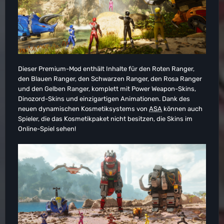
Dieser Premium-Mod enthält Inhalte für den Roten Ranger,
den Blauen Ranger, den Schwarzen Ranger, den Rosa Ranger
und den Gelben Ranger, komplett mit Power Weapon-Skins,
Dinozord-Skins und einzigartigen Animationen. Dank des
neuen dynamischen Kosmetiksystems von
ASA
können auch
Spieler, die das Kosmetikpaket nicht besitzen, die Skins im
Online-Spiel sehen!