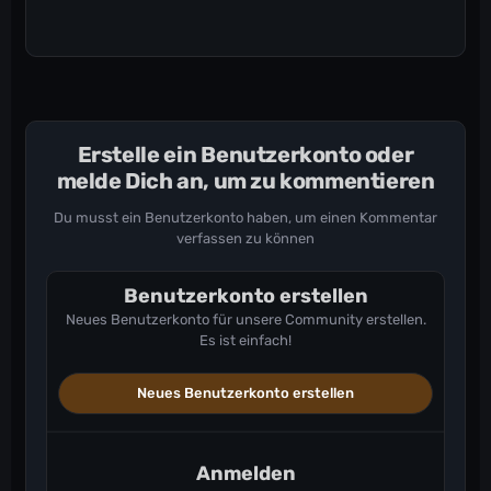
Erstelle ein Benutzerkonto oder
melde Dich an, um zu kommentieren
Du musst ein Benutzerkonto haben, um einen Kommentar
verfassen zu können
Benutzerkonto erstellen
Neues Benutzerkonto für unsere Community erstellen.
Es ist einfach!
Neues Benutzerkonto erstellen
Anmelden