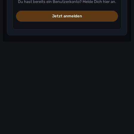
Du hast bereits ein Benutzerkonto? Melde Dich hier an.
Jetzt anmelden