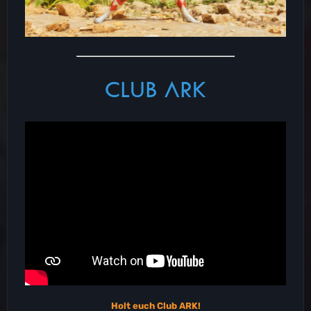
CLUB ARK
Holt euch Club ARK!