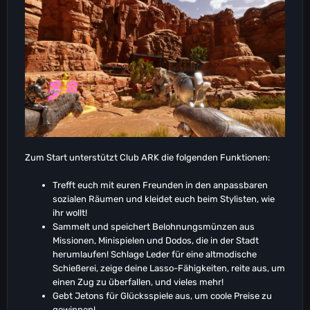
Zum Start unterstützt Club ARK die folgenden Funktionen:
Trefft euch mit euren Freunden in den anpassbaren
sozialen Räumen und kleidet euch beim Stylisten, wie
ihr wollt!
Sammelt und speichert Belohnungsmünzen aus
Missionen, Minispielen und Dodos, die in der Stadt
herumlaufen! Schlage Leder für eine altmodische
Schießerei, zeige deine Lasso-Fähigkeiten, reite aus, um
einen Zug zu überfallen, und vieles mehr!
Gebt Jetons für Glücksspiele aus, um coole Preise zu
gewinnen!