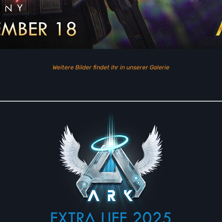
Weitere Bilder findet ihr in unserer Galerie