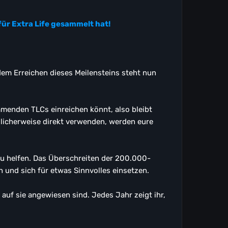
für Extra Life gesammelt hat!
dem Erreichen dieses Meilensteins steht nun
menden TLCs einreichen könnt, also bleibt
licherweise direkt verwenden, werden eure
zu helfen. Das Überschreiten der 200.000-
 und sich für etwas Sinnvolles einsetzen.
 auf sie angewiesen sind. Jedes Jahr zeigt ihr,