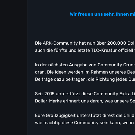
Wir freuen uns sehr, Ihnen m
Die ARK-Community hat nun über 200.000 Dollar
auch die fünfte und letzte TLC-Kreatur offiziell
In der nächsten Ausgabe von Community Crunch 
dran. Die Ideen werden im Rahmen unseres Des
Beiträge dazu beitragen, die Richtung jedes 
Seit 2015 unterstützt diese Community Extra L
Dollar-Marke erinnert uns daran, was unsere S
Eure Großzügigkeit unterstützt direkt die Child
wie mächtig diese Community sein kann, wenn s