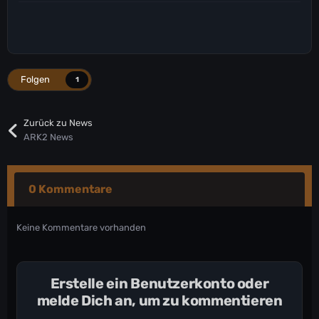
Folgen
1
Zurück zu News
ARK2 News
0 Kommentare
Keine Kommentare vorhanden
Erstelle ein Benutzerkonto oder
melde Dich an, um zu kommentieren