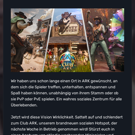
Wir haben uns schon lange einen Ort in ARK gewünscht, an
dem sich die Spieler treffen, unterhalten, entspannen und
Spaß haben können, unabhängig von ihrem Stamm oder ob
sie PvP oder PvE spielen. Ein wahres soziales Zentrum für alle
Überlebenden.
Jetzt wird diese Vision Wirklichkeit. Sattelt auf und schlendert
zum Club ARK, unserem brandneuen sozialen Hotspot, der
nächste Woche in Betrieb genommen wird! Stürzt euch in