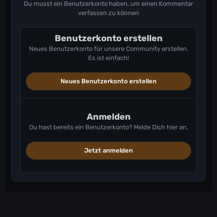
Du musst ein Benutzerkonto haben, um einen Kommentar
verfassen zu können
Benutzerkonto erstellen
Neues Benutzerkonto für unsere Community erstellen.
Es ist einfach!
Neues Benutzerkonto erstellen
Anmelden
Du hast bereits ein Benutzerkonto? Melde Dich hier an.
Jetzt anmelden