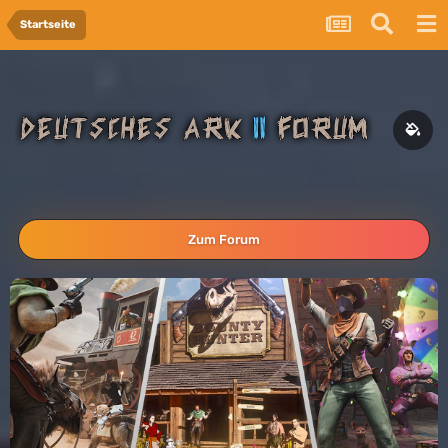
Startseite
Zum Forum