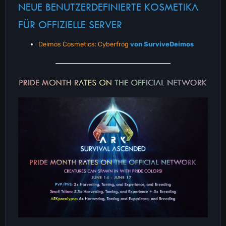
NEUE BENUTZERDEFINIERTE KOSMETIKA
FÜR OFFIZIELLE SERVER
Deimos Cosmetics: Cyberfrog
von SurviveDeimos