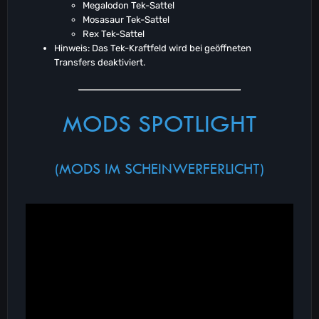
Megalodon Tek-Sattel
Mosasaur Tek-Sattel
Rex Tek-Sattel
Hinweis: Das Tek-Kraftfeld wird bei geöffneten
Transfers deaktiviert.
MODS SPOTLIGHT
(MODS IM SCHEINWERFERLICHT)