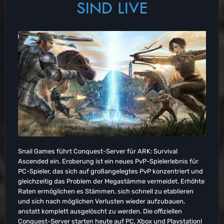
SIND LIVE
Snail Games führt Conquest-Server für ARK: Survival
Ascended ein. Eroberung ist ein neues PvP-Spielerlebnis für
PC-Spieler, das sich auf großangelegtes PvP konzentriert und
gleichzeitig das Problem der Megastämme vermeidet. Erhöhte
Raten ermöglichen es Stämmen, sich schnell zu etablieren
und sich nach möglichen Verlusten wieder aufzubauen,
anstatt komplett ausgelöscht zu werden. Die offiziellen
Conquest-Server starten heute auf PC, Xbox und Playstation!