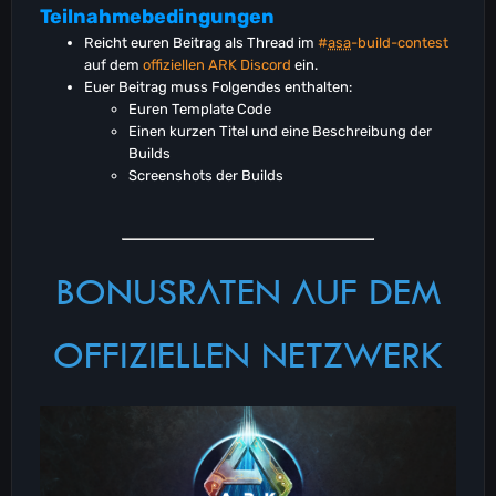
Teilnahmebedingungen
Reicht euren Beitrag als Thread im
#
asa
-build-contest
auf dem
offiziellen ARK Discord
ein.
Euer Beitrag muss Folgendes enthalten:
Euren Template Code
Einen kurzen Titel und eine Beschreibung der
Builds
Screenshots der Builds
BONUSRATEN AUF DEM
OFFIZIELLEN NETZWERK