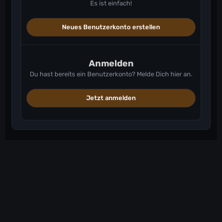
Es ist einfach!
Neues Benutzerkonto erstellen
Anmelden
Du hast bereits ein Benutzerkonto? Melde Dich hier an.
Jetzt anmelden