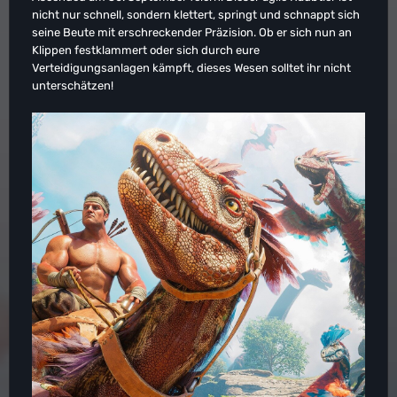
nicht nur schnell, sondern klettert, springt und schnappt sich
seine Beute mit erschreckender Präzision. Ob er sich nun an
Klippen festklammert oder sich durch eure
Verteidigungsanlagen kämpft, dieses Wesen solltet ihr nicht
unterschätzen!