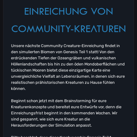
EINREICHUNG VON
COMMUNITY-KREATUREN
Unsere nächste Community Creature-Einreichung findet in
den simulierten Biomen von Genesis Teil 1 statt! Von den
erdrückenden Tiefen der Ozeangräben und vulkanischen
Höllenlandschaften bis hin zu den öden Mondoberflächen und
tückischen Mooren bietet diese einzigartige Karte eine
unvergleichliche Vielfalt an Lebensräumen, in denen sich eure
realistischen prähistorischen Kreaturen zu Hause fühlen
können.
Beginnt schon jetzt mit dem Brainstorming für eure
Kreaturenkonzepte und bereitet eure Entwürfe vor, denn die
Einreichungsfrist beginnt in den kommenden Wochen. Wir
sind gespannt, wie sich eure Kreatur an die
Herausforderungen der Simulation anpasst.