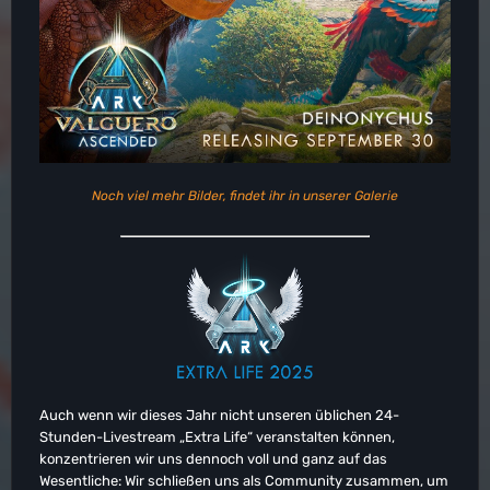
Noch viel mehr Bilder, findet ihr in unserer Galerie
Auch wenn wir dieses Jahr nicht unseren üblichen 24-
Stunden-Livestream „Extra Life“ veranstalten können,
konzentrieren wir uns dennoch voll und ganz auf das
Wesentliche: Wir schließen uns als Community zusammen, um