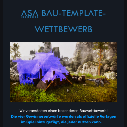
ASA
BAU-TEMPLATE-
WETTBEWERB
Wir veranstalten einen besonderen Bauwettbewerb!
Die vier Gewinnerentwürfe werden als offizielle Vorlagen
im Spiel hinzugefügt, die jeder nutzen kann.