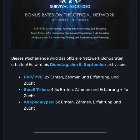
Dieses Wochenende wird das offizielle Netzwerk Bonusraten
erhalten! Es wird bis
Dienstag, den 8. September
aktiv sein.
PVP/PVE:
2x Ernten, Zähmen und Erfahrung, und
Zucht
Small Tribes:
4,5x Ernten, Zähmen und Erfahrung + 4x
Zucht
ARKpocalypse:
5x Ernten, Zähmen, Erfahrung und
Zucht