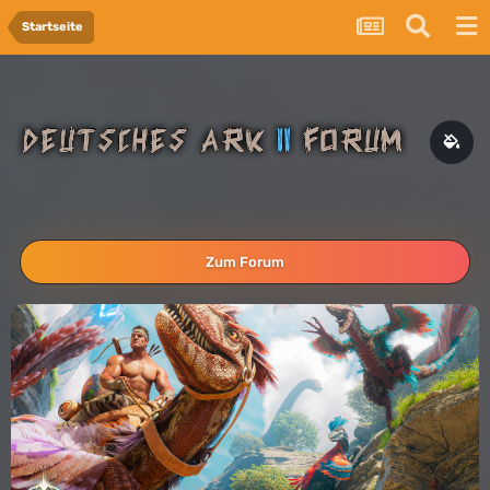
Startseite
Zum Forum