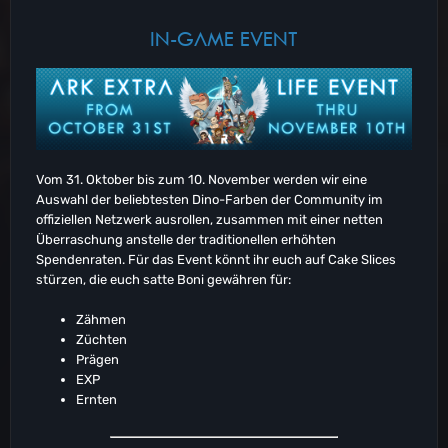
IN-GAME EVENT
Vom 31. Oktober bis zum 10. November werden wir eine
Auswahl der beliebtesten Dino-Farben der Community im
offiziellen Netzwerk ausrollen, zusammen mit einer netten
Überraschung anstelle der traditionellen erhöhten
Spendenraten. Für das Event könnt ihr euch auf Cake Slices
stürzen, die euch satte Boni gewähren für:
Zähmen
Züchten
Prägen
EXP
Ernten