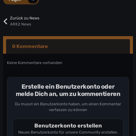
Zurück zu News
ARK2 News
0 Kommentare
Keine Kommentare vorhanden
Erstelle ein Benutzerkonto oder
melde Dich an, um zu kommentieren
Du musst ein Benutzerkonto haben, um einen Kommentar
verfassen zu können
Benutzerkonto erstellen
Neues Benutzerkonto für unsere Community erstellen.