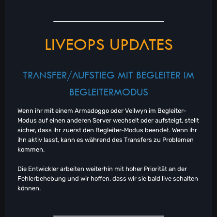
LIVEOPS UPDATES
TRANSFER/AUFSTIEG MIT BEGLEITER IM
BEGLEITERMODUS
Wenn ihr mit einem Armadoggo oder Veilwyn im Begleiter-
Modus auf einen anderen Server wechselt oder aufsteigt, stellt
sicher, dass ihr zuerst den Begleiter-Modus beendet. Wenn ihr
ihn aktiv lasst, kann es während des Transfers zu Problemen
kommen.
Die Entwickler arbeiten weiterhin mit hoher Priorität an der
Fehlerbehebung und wir hoffen, dass wir sie bald live schalten
können.