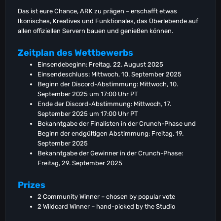
Das ist eure Chance, ARK zu prägen – erschafft etwas
Ikonisches, Kreatives und Funktionales, das Überlebende auf
allen offiziellen Servern bauen und genießen können.
Zeitplan des Wettbewerbs
Einsendebeginn: Freitag, 22. August 2025
Einsendeschluss: Mittwoch, 10. September 2025
Beginn der Discord-Abstimmung: Mittwoch, 10.
September 2025 um 17:00 Uhr PT
Ende der Discord-Abstimmung: Mittwoch, 17.
September 2025 um 17:00 Uhr PT
Bekanntgabe der Finalisten in der Crunch-Phase und
Beginn der endgültigen Abstimmung: Freitag, 19.
September 2025
Bekanntgabe der Gewinner in der Crunch-Phase:
Freitag, 29. September 2025
Prizes
2 Community Winner – chosen by popular vote
2 Wildcard Winner – hand-picked by the Studio