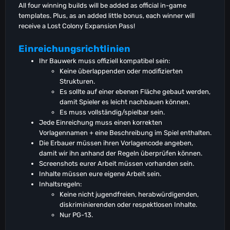
All four winning builds will be added as official in-game
templates. Plus, as an added little bonus, each winner will
receive a Lost Colony Expansion Pass!
Einreichungsrichtlinien
Ihr Bauwerk muss offiziell kompatibel sein:
Keine überlappenden oder modifizierten
Strukturen.
Es sollte auf einer ebenen Fläche gebaut werden,
damit Spieler es leicht nachbauen können.
Es muss vollständig/spielbar sein.
Jede Einreichung muss einen korrekten
Vorlagennamen + eine Beschreibung im Spiel enthalten.
Die Erbauer müssen ihren Vorlagencode angeben,
damit wir ihn anhand der Regeln überprüfen können.
Screenshots eurer Arbeit müssen vorhanden sein.
Inhalte müssen eure eigene Arbeit sein.
Inhaltsregeln:
Keine nicht jugendfreien, herabwürdigenden,
diskriminierenden oder respektlosen Inhalte.
Nur PG-13.