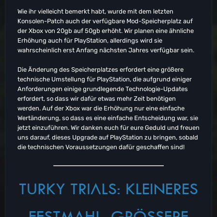
Wie ihr vielleicht bemerkt habt, wurde mit dem letzten
Konsolen-Patch auch der verfügbare Mod-Speicherplatz auf
der Xbox von 20gb auf 50gb erhöht. Wir planen eine ähnliche
Erhöhung auch für PlayStation, allerdings wird sie
wahrscheinlich erst Anfang nächsten Jahres verfügbar sein.
Die Änderung des Speicherplatzes erfordert eine größere
technische Umstellung für PlayStation, die aufgrund einiger
Anforderungen einige grundlegende Technologie-Updates
erfordert, so dass wir dafür etwas mehr Zeit benötigen
werden. Auf der Xbox war die Erhöhung nur eine einfache
Wertänderung, so dass es eine einfache Entscheidung war, sie
jetzt einzuführen. Wir danken euch für eure Geduld und freuen
uns darauf, dieses Upgrade auf PlayStation zu bringen, sobald
die technischen Voraussetzungen dafür geschaffen sind!
TURKY TRIALS: KLEINERES
FESTMAHL, GRÖSSERE P