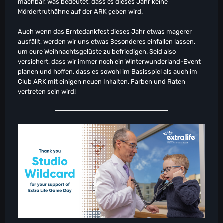
machbar, was bedeutet, dass es dieses Jahr keine
Mördertruthähne auf der ARK geben wird.
Auch wenn das Erntedankfest dieses Jahr etwas magerer
ausfällt, werden wir uns etwas Besonderes einfallen lassen,
um eure Weihnachtsgelüste zu befriedigen. Seid also
versichert, dass wir immer noch ein Winterwunderland-Event
planen und hoffen, dass es sowohl im Basisspiel als auch im
Club ARK mit einigen neuen Inhalten, Farben und Raten
vertreten sein wird!