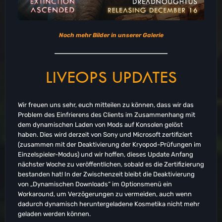
Noch mehr Bilder in unserer Galerie
LIVEOPS UPDATES
Wir freuen uns sehr, euch mitteilen zu können, dass wir das
Problem des Einfrierens des Clients im Zusammenhang mit
dem dynamischen Laden von Mods auf Konsolen gelöst
haben. Dies wird derzeit von Sony und Microsoft zertifiziert
(zusammen mit der Deaktivierung der Kryopod-Prüfungen im
Einzelspieler-Modus) und wir hoffen, dieses Update Anfang
nächster Woche zu veröffentlichen, sobald es die Zertifizierung
bestanden hat! In der Zwischenzeit bleibt die Deaktivierung
von „Dynamischen Downloads“ im Optionsmenü ein
Workaround, um Verzögerungen zu vermeiden, auch wenn
dadurch dynamisch heruntergeladene Kosmetika nicht mehr
geladen werden können.