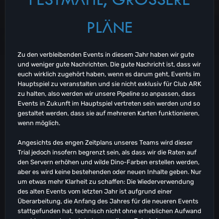
LÄNE
Zu den verbleibenden Events in diesem Jahr haben wir gute
und weniger gute Nachrichten. Die gute Nachricht ist, dass wir
euch wirklich zugehört haben, wenn es darum geht, Events im
Hauptspiel zu veranstalten und sie nicht exklusiv für Club ARK
zu halten, also werden wir unsere Pipeline so anpassen, dass
Events in Zukunft im Hauptspiel vertreten sein werden und so
gestaltet werden, dass sie auf mehreren Karten funktionieren,
wenn möglich.
Angesichts des engen Zeitplans unseres Teams wird dieser
Trial jedoch insofern begrenzt sein, als dass wir die Raten auf
den Servern erhöhen und wilde Dino-Farben erstellen werden,
aber es wird keine bestehenden oder neuen Inhalte geben. Nur
um etwas mehr Klarheit zu schaffen: Die Wiederverwendung
des alten Events vom letzten Jahr ist aufgrund einer
Überarbeitung, die Anfang des Jahres für die neueren Events
stattgefunden hat, technisch nicht ohne erheblichen Aufwand