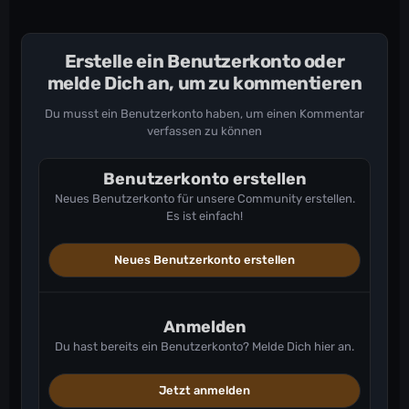
Erstelle ein Benutzerkonto oder
melde Dich an, um zu kommentieren
Du musst ein Benutzerkonto haben, um einen Kommentar
verfassen zu können
Benutzerkonto erstellen
Neues Benutzerkonto für unsere Community erstellen.
Es ist einfach!
Neues Benutzerkonto erstellen
Anmelden
Du hast bereits ein Benutzerkonto? Melde Dich hier an.
Jetzt anmelden