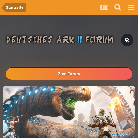
Startseite
Zum Forum