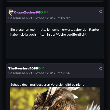
CrazyZocker90
144
Geschrieben
21. Oktober 2023 um 09:19
Ein bisschen mehr hatte ich schon erwartet aber den Raptor
haben sie ja auch mitten in der Woche veröffentlicht.
TheOverlord1090
10
Geschrieben
21. Oktober 2023 um 19:34
Schaue doch mal besseren Vergleich gibt es nicht