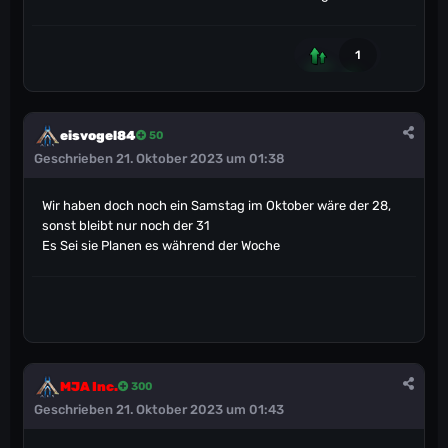
1
eisvogel84
50
Geschrieben
21. Oktober 2023 um 01:38
Wir haben doch noch ein Samstag im Oktober wäre der 28,
sonst bleibt nur noch der 31
Es Sei sie Planen es während der Woche
MJA Inc.
300
Geschrieben
21. Oktober 2023 um 01:43