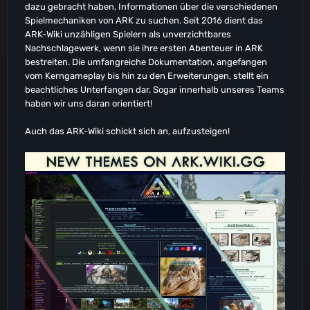
dazu gebracht haben, Informationen über die verschiedenen
Spielmechaniken von ARK zu suchen. Seit 2016 dient das
ARK-Wiki unzähligen Spielern als unverzichtbares
Nachschlagewerk, wenn sie ihre ersten Abenteuer in ARK
bestreiten. Die umfangreiche Dokumentation, angefangen
vom Kerngameplay bis hin zu den Erweiterungen, stellt ein
beachtliches Unterfangen dar. Sogar innerhalb unseres Teams
haben wir uns daran orientiert!
Auch das ARK-Wiki schickt sich an, aufzusteigen!