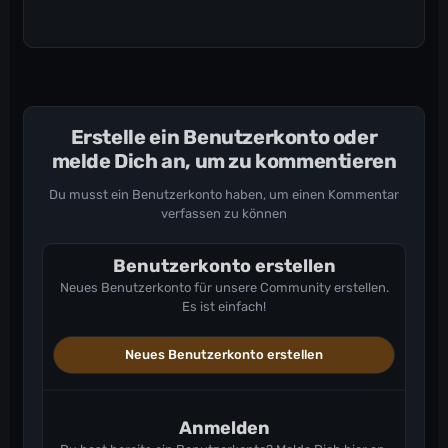
Erstelle ein Benutzerkonto oder
melde Dich an, um zu kommentieren
Du musst ein Benutzerkonto haben, um einen Kommentar
verfassen zu können
Benutzerkonto erstellen
Neues Benutzerkonto für unsere Community erstellen.
Es ist einfach!
Neues Benutzerkonto erstellen
Anmelden