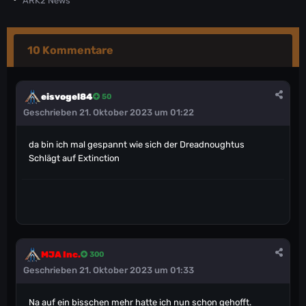
ARK2 News
10 Kommentare
eisvogel84
50
Geschrieben
21. Oktober 2023 um 01:22
da bin ich mal gespannt wie sich der Dreadnoughtus
Schlägt auf Extinction
MJA Inc.
300
Geschrieben
21. Oktober 2023 um 01:33
Na auf ein bisschen mehr hatte ich nun schon gehofft.