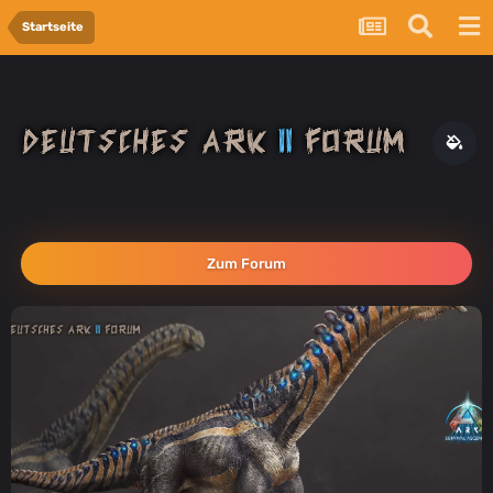
Startseite
Zum Forum