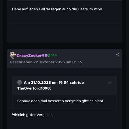
Hehe auf jeden Fall da liegen auch die Haare im Wind
CrazyZocker90
144
Geschrieben
22. Oktober 2023 um 01:16
Am 21.10.2023 um 19:34 schrieb
TheOverlord1090
:
Schaue doch mal besseren Vergleich gibt es nicht
Wirklich guter Vergleich