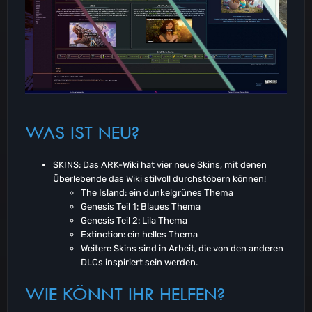
WAS IST NEU?
SKINS: Das ARK-Wiki hat vier neue Skins, mit denen
Überlebende das Wiki stilvoll durchstöbern können!
The Island: ein dunkelgrünes Thema
Genesis Teil 1: Blaues Thema
Genesis Teil 2: Lila Thema
Extinction: ein helles Thema
Weitere Skins sind in Arbeit, die von den anderen
DLCs inspiriert sein werden.
WIE KÖNNT IHR HELFEN?