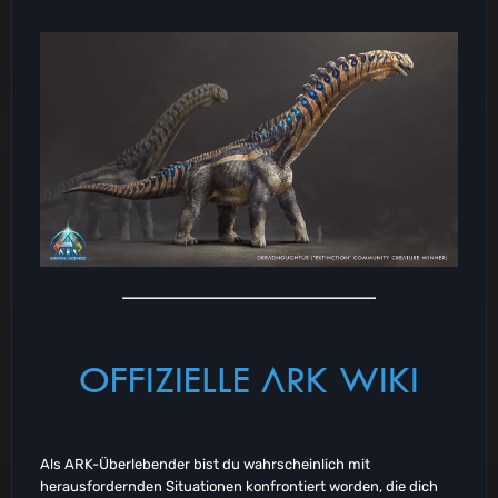
OFFIZIELLE ARK WIKI
Als ARK-Überlebender bist du wahrscheinlich mit
herausfordernden Situationen konfrontiert worden, die dich