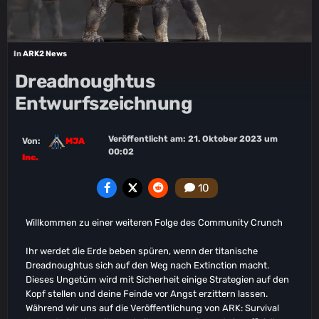
In
ARK2 News
Dreadnoughtus
Entwurfszeichnung
Veröffentlicht am:
21. Oktober 2023 um
Von:
MJA
00:02
Inc.
10
Willkommen zu einer weiteren Folge des Community Crunch
Ihr werdet die Erde beben spüren, wenn der titanische
Dreadnoughtus sich auf den Weg nach Extinction macht.
Dieses Ungetüm wird mit Sicherheit einige Strategien auf den
Kopf stellen und deine Feinde vor Angst erzittern lassen.
Während wir uns auf die Veröffentlichung von ARK: Survival