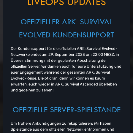
LIVEOPS UPDATES
OFFIZIELLER ARK: SURVIVAL
EVOLVED KUNDENSUPPORT
Der Kundensupport für die offiziellen ARK: Survival Evolved-
Netzwerke endet am 29. September 2023 um 22:00 MESZ, in
Übereinstimmung mit der geplanten Abschaltung der
offiziellen Server. Wir danken euch für eure Unterstützung und
euer Engagement während der gesamten ARK: Survival
Evolved-Reise. Bleibt dran, denn wir können es kaum
erwarten, euch wieder in ARK: Survival Ascended überleben
und gedeihen zu sehen!
OFFIZIELLE SERVER-SPIELSTÄNDE
Um frühere Ankündigungen zu rekapitulieren: Wir haben
Spielstände aus dem offiziellen Netzwerk entnommen und