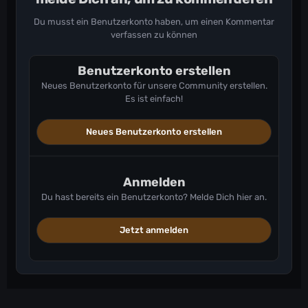
Du musst ein Benutzerkonto haben, um einen Kommentar
verfassen zu können
Benutzerkonto erstellen
Neues Benutzerkonto für unsere Community erstellen.
Es ist einfach!
Neues Benutzerkonto erstellen
Anmelden
Du hast bereits ein Benutzerkonto? Melde Dich hier an.
Jetzt anmelden