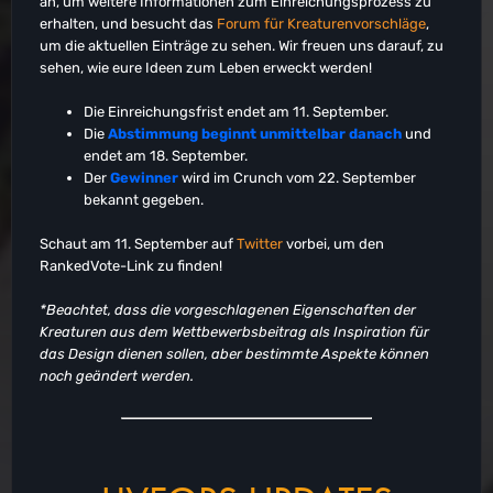
an, um weitere Informationen zum Einreichungsprozess zu
erhalten, und besucht das
Forum für Kreaturenvorschläge
,
um die aktuellen Einträge zu sehen. Wir freuen uns darauf, zu
sehen, wie eure Ideen zum Leben erweckt werden!
Die Einreichungsfrist endet am 11. September.
Die
Abstimmung beginnt unmittelbar danach
und
endet am 18. September.
Der
Gewinner
wird im Crunch vom 22. September
bekannt gegeben.
Schaut am 11. September auf
Twitter
vorbei, um den
RankedVote-Link zu finden!
*Beachtet, dass die vorgeschlagenen Eigenschaften der
Kreaturen aus dem Wettbewerbsbeitrag als Inspiration für
das Design dienen sollen, aber bestimmte Aspekte können
noch geändert werden.