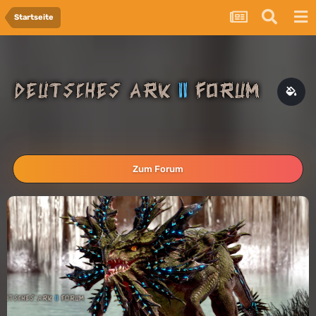
Startseite
Zum Forum