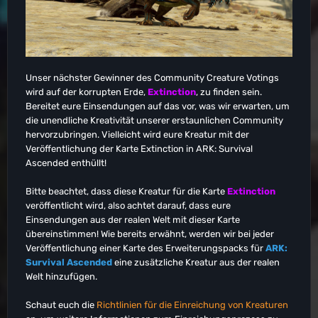
Unser nächster Gewinner des Community Creature Votings
wird auf der korrupten Erde,
Extinction
, zu finden sein.
Bereitet eure Einsendungen auf das vor, was wir erwarten, um
die unendliche Kreativität unserer erstaunlichen Community
hervorzubringen. Vielleicht wird eure Kreatur mit der
Veröffentlichung der Karte Extinction in ARK: Survival
Ascended enthüllt!
Bitte beachtet, dass diese Kreatur für die Karte
Extinction
veröffentlicht wird, also achtet darauf, dass eure
Einsendungen aus der realen Welt mit dieser Karte
übereinstimmen! Wie bereits erwähnt, werden wir bei jeder
Veröffentlichung einer Karte des Erweiterungspacks für
ARK:
Survival Ascended
eine zusätzliche Kreatur aus der realen
Welt hinzufügen.
Schaut euch die
Richtlinien für die Einreichung von Kreaturen