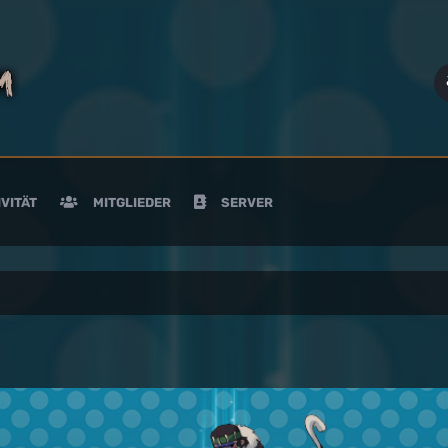
VITÄT
MITGLIEDER
SERVER