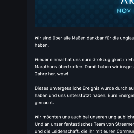
Wir sind über alle Maßen dankbar für die unglau
haben.
Wieder einmal hat uns eure Großzügigkeit in Eh
Marathons übertroffen. Damit haben wir insge
Jahre her, wow!
Dieses unvergessliche Ereignis wurde durch euc
haben und uns unterstützt haben. Eure Energi
gemacht.
Wir möchten uns auch bei unseren unglaublich
Und an unser fantastisches Team von Streamern:
und die Leidenschaft, die ihr mit euren Commun