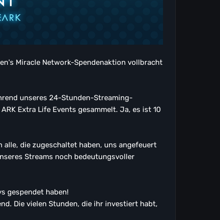
ldren's Miracle Network-Spendenaktion vollbracht
rend unseres 24-Stunden-Streaming-
ARK Extra Life Events gesammelt. Ja, es ist 10
 alle, die zugeschaltet haben, uns angefeuert
unseres Streams noch bedeutungsvoller
ys gespendet haben!
. Die vielen Stunden, die ihr investiert habt,