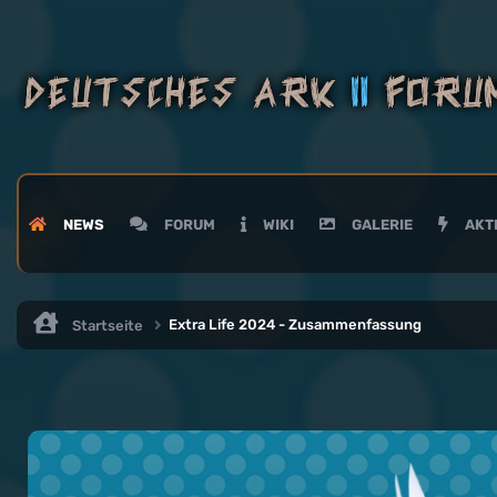
NEWS
FORUM
WIKI
GALERIE
AKTI
Extra Life 2024 - Zusammenfassung
Startseite