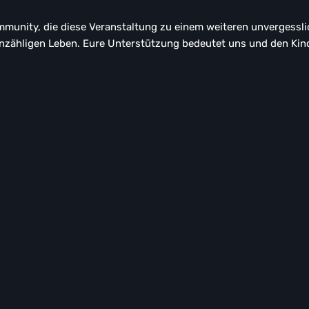
unity, die diese Veranstaltung zu einem weiteren unvergessli
nzähligen Leben. Eure Unterstützung bedeutet uns und den Kind