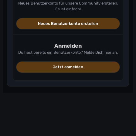
Neues Benutzerkonto für unsere Community erstellen.
Es ist einfach!
Neues Benutzerkonto erstellen
Anmelden
Du hast bereits ein Benutzerkonto? Melde Dich hier an.
Jetzt anmelden