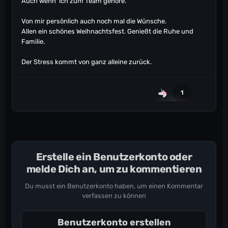
Auch wenn ich zum Team gehöre.
Von mir persönlich auch noch mal die Wünsche.
Allen ein schönes Weihnachtsfest. Genießt die Ruhe und
Familie.
Der Stress kommt von ganz alleine zurück.
1
Erstelle ein Benutzerkonto oder
melde Dich an, um zu kommentieren
Du musst ein Benutzerkonto haben, um einen Kommentar
verfassen zu können
Benutzerkonto erstellen