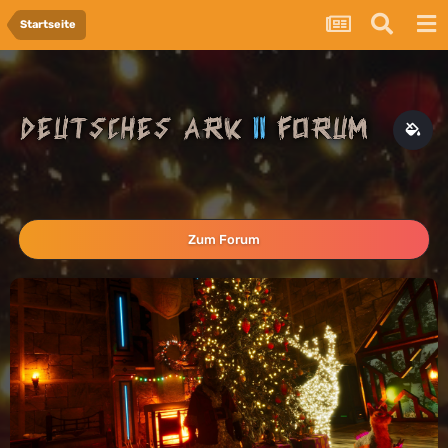
Startseite
Zum Forum