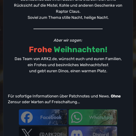
Rücksicht auf die Mistel, Kohle und anderen Geschenke von
Raptor Claus.
Soviel zum Thema stille Nacht, heilige Nacht.
Aber wir sagen:
Frohe
Weihnachten!
Das Team von ARK2.de, wünscht euch und euren Familien,
ein Frohes und besinnliches Weihnachtsfest
und gebt euren Dinos, einen warmen Platz.
Für sofortige Informationen über Patchnotes und News.
Ohne
Zensur oder Warten auf Freischaltung...