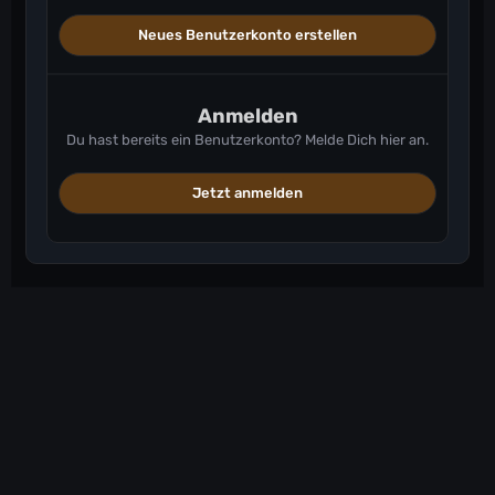
Neues Benutzerkonto erstellen
Anmelden
Du hast bereits ein Benutzerkonto? Melde Dich hier an.
Jetzt anmelden