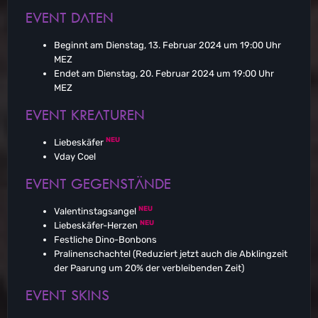
EVENT DATEN
Beginnt am Dienstag, 13. Februar 2024 um 19:00 Uhr
MEZ
Endet am Dienstag, 20. Februar 2024 um 19:00 Uhr
MEZ
EVENT KREATUREN
NEU
Liebeskäfer
Vday Coel
EVENT GEGENSTÄNDE
NEU
Valentinstagsangel
NEU
Liebeskäfer-Herzen
Festliche Dino-Bonbons
Pralinenschachtel (Reduziert jetzt auch die Abklingzeit
der Paarung um 20% der verbleibenden Zeit)
EVENT SKINS