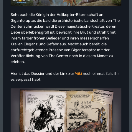
Seht euch die Königin der Helikopter-Elternschaft an,
Gigantoraptor, die bald die prähistorische Landschaft von The
Center schmücken wird! Diese majestätische Kreatur, deren
Liebe überlebensgroß ist, bewacht ihre Brut und strahlt mit
ihrem farbenfrohen Gefieder und ihren messerscharfen
Krallen Eleganz und Gefahr aus. Macht euch bereit, die
ehrfurchtgebietende Präsenz von Gigantoraptor mit der
Veröffentlichung von The Center noch in diesem Monat zu
erleben.
Hier ist das Dossier und der Link zur
Wiki
noch einmal, falls ihr
es verpasst habt.