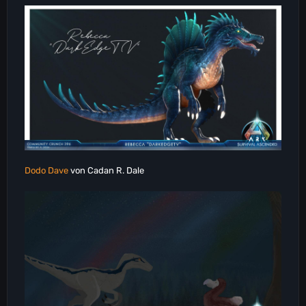
Dodo Dave
von Cadan R. Dale