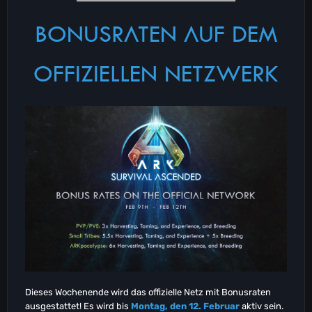
BONUSRATEN AUF DEM
OFFIZIELLEN NETZWERK
Dieses Wochenende wird das offizielle Netz mit Bonusraten
ausgestattet! Es wird bis
Montag, den 12. Februar
aktiv sein.