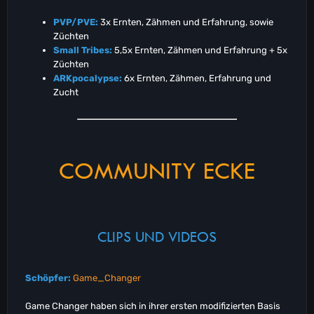
PVP/PVE:
3x Ernten, Zähmen und Erfahrung, sowie
Züchten
Small Tribes:
5,5x Ernten, Zähmen und Erfahrung + 5x
Züchten
ARKpocalypse:
6x Ernten, Zähmen, Erfahrung und
Zucht
COMMUNITY ECKE
CLIPS UND VIDEOS
Schöpfer:
Game_Changer
Game Changer haben sich in ihrer ersten modifizierten Basis