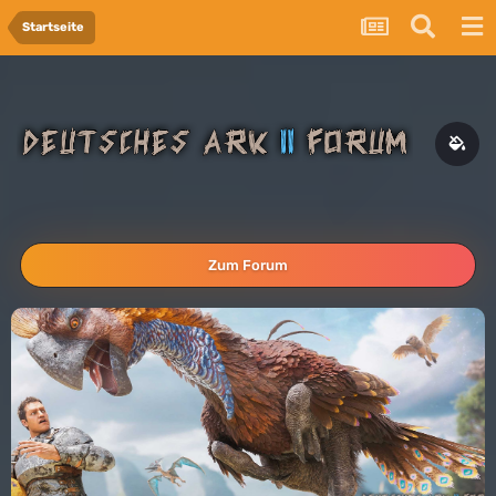
Startseite
Zum Forum