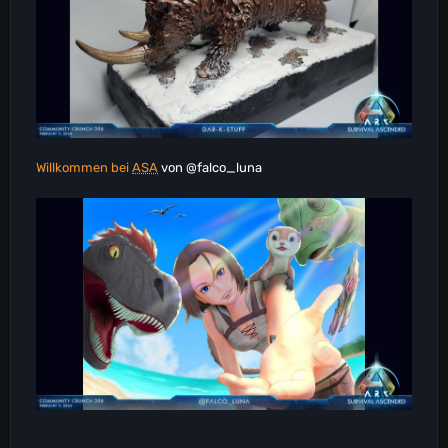
Willkommen bei
ASA
von @falco_luna