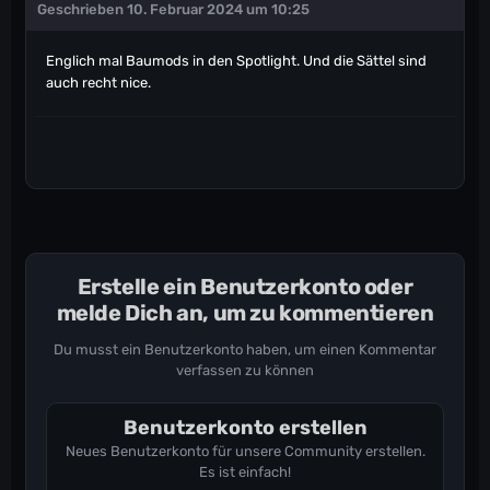
Geschrieben
10. Februar 2024 um 10:25
Englich mal Baumods in den Spotlight. Und die Sättel sind
auch recht nice.
Erstelle ein Benutzerkonto oder
melde Dich an, um zu kommentieren
Du musst ein Benutzerkonto haben, um einen Kommentar
verfassen zu können
Benutzerkonto erstellen
Neues Benutzerkonto für unsere Community erstellen.
Es ist einfach!