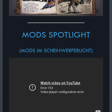
MODS SPOTLIGHT
(MODS IM SCHEINWERFERLICHT)