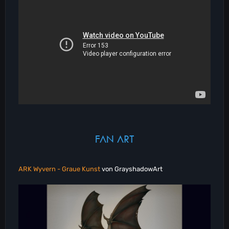
FAN ART
ARK Wyvern - Graue Kunst
von GrayshadowArt