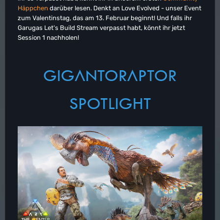
Häppchen
darüber lesen. Denkt an Love Evolved - unser Event
zum Valentinstag, das am 13. Februar beginnt! Und falls ihr
Garugas Let's Build Stream verpasst habt, könnt ihr jetzt
Session 1 nachholen!
GIGANTORAPTOR
SPOTLIGHT