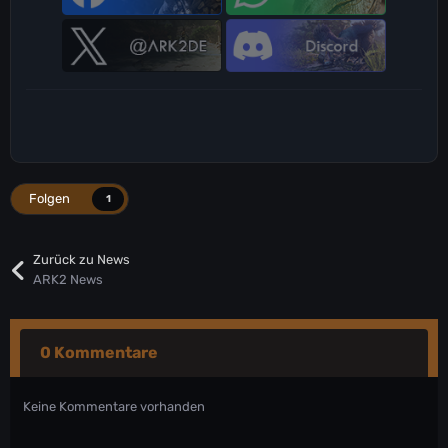
Folgen
1
Zurück zu News
ARK2 News
0 Kommentare
Keine Kommentare vorhanden