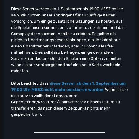
Diese Server werden am 1. September bis 19:00 MESZ online
sein. Wir nutzen unser Kontingent für zukünftige Karten
vorsorglich, um einige zusätzliche Sitzungen zu hosten, auf
die Spieler reisen können, um zu farmen, zu zähmen und das
Gameplay der neuesten Inhalte zu erleben. Es gelten die
gleichen Übertragungsbeschränkungen, d.h. ihr könnt nur
euren Charakter herunterladen, aber ihr könnt alles frei
mitnehmen. Dies soll dazu beitragen, einige der anderen
Server zu entlasten oder den Spielern eine Option zu bieten,
wenn sie nur vorübergehend auf eine neue Karte wechseln
möchten.
Bitte beachtet, dass
diese Server ab dem 1. September um
19:00 Uhr MESZ nicht mehr existieren werden
. Wenn ihr sie
also nutzen wollt, denkt daran, eure
Gegenstände/Kreaturen/Charaktere vor diesem Datum zu
transferieren, da nach diesem Zeitpunkt nichts mehr
gespeichert wird.