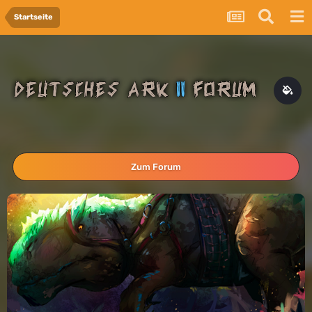
Startseite
Zum Forum