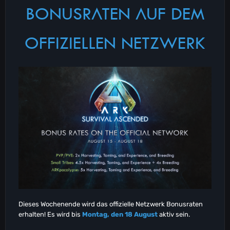
BONUSRATEN AUF DEM
OFFIZIELLEN NETZWERK
Dieses Wochenende wird das offizielle Netzwerk Bonusraten
erhalten! Es wird bis
Montag, den 18 August
aktiv sein.