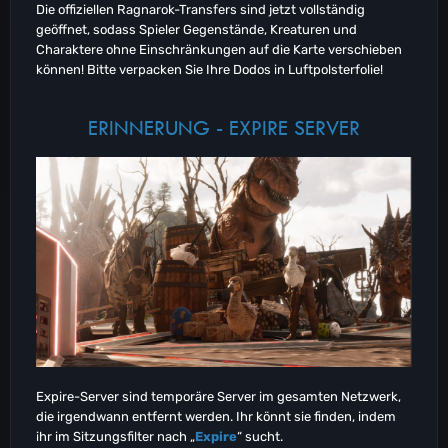
Die offiziellen Ragnarok-Transfers sind jetzt vollständig
geöffnet, sodass Spieler Gegenstände, Kreaturen und
Charaktere ohne Einschränkungen auf die Karte verschieben
können! Bitte verpacken Sie Ihre Dodos in Luftpolsterfolie!
ERINNERUNG - EXPIRE SERVER
Expire-Server sind temporäre Server im gesamten Netzwerk,
die irgendwann entfernt werden. Ihr könnt sie finden, indem
ihr im Sitzungsfilter nach „
Expire
“ sucht.