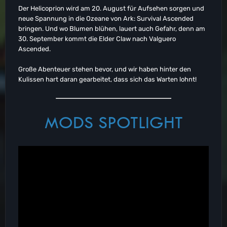
Der Helicoprion wird am 20. August für Aufsehen sorgen und
neue Spannung in die Ozeane von Ark: Survival Ascended
bringen. Und wo Blumen blühen, lauert auch Gefahr, denn am
30. September kommt die Elder Claw nach Valguero
Ascended.
Große Abenteuer stehen bevor, und wir haben hinter den
Kulissen hart daran gearbeitet, dass sich das Warten lohnt!
MODS SPOTLIGHT