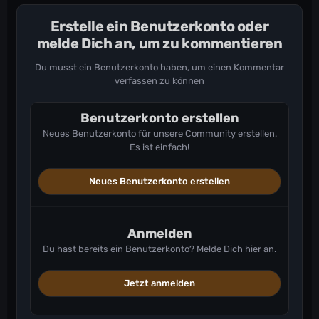
Erstelle ein Benutzerkonto oder
melde Dich an, um zu kommentieren
Du musst ein Benutzerkonto haben, um einen Kommentar
verfassen zu können
Benutzerkonto erstellen
Neues Benutzerkonto für unsere Community erstellen.
Es ist einfach!
Neues Benutzerkonto erstellen
Anmelden
Du hast bereits ein Benutzerkonto? Melde Dich hier an.
Jetzt anmelden