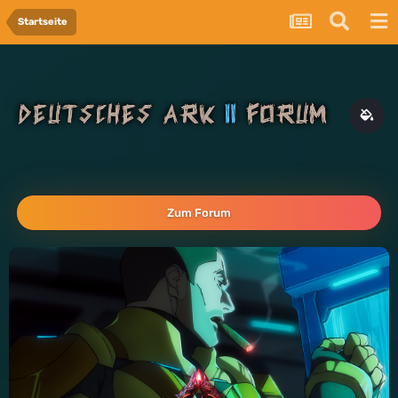
Startseite
Zum Forum