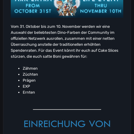
Vom 31. Oktober bis zum 10. November werden wir eine
Auswahl der beliebtesten Dino-Farben der Community im
offiziellen Netzwerk ausrollen, zusammen mit einer netten
Überraschung anstelle der traditionellen erhöhten
Spendenraten. Für das Event könnt ihr euch auf Cake Slices
stürzen, die euch satte Boni gewähren für:
Zähmen
Züchten
Prägen
EXP
Ernten
EINREICHUNG VON