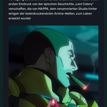
ersten Eindruck von der epischen Geschichte „Lost Colony“
verschaffen, die von MAPPA, dem renommierten Studio hinter
einigen der beeindruckendsten Anime-Welten, zum Leben
erweckt wurde!