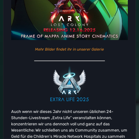
Mehr Bilder findet ihr in unserer Galerie
Auch wenn wir dieses Jahr nicht unseren üblichen 24-
Stunden-Livestream „Extra Life“ veranstalten können,
konzentrieren wir uns dennoch voll und ganz auf das
Wesentliche: Wir schließen uns als Community zusammen, um
Geld für die Children’s Miracle Network Hospitals zu sammeln