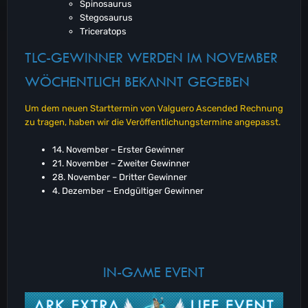
Spinosaurus
Stegosaurus
Triceratops
TLC-GEWINNER WERDEN IM NOVEMBER
WÖCHENTLICH BEKANNT GEGEBEN
Um dem neuen Starttermin von Valguero Ascended Rechnung
zu tragen, haben wir die Veröffentlichungstermine angepasst.
14. November – Erster Gewinner
21. November – Zweiter Gewinner
28. November – Dritter Gewinner
4. Dezember – Endgültiger Gewinner
IN-GAME EVENT