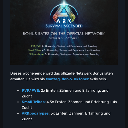
Dieses Wochenende wird das offizielle Netzwerk Bonusraten
erhalten! Es wird bis
Montag, den 6. Oktober
aktiv sein.
PVP/PVE:
2x Ernten, Zähmen und Erfahrung, und
Zucht
Small Tribes:
4,5x Ernten, Zähmen und Erfahrung + 4x
Zucht
ARKpocalypse:
5x Ernten, Zähmen, Erfahrung und
Zucht