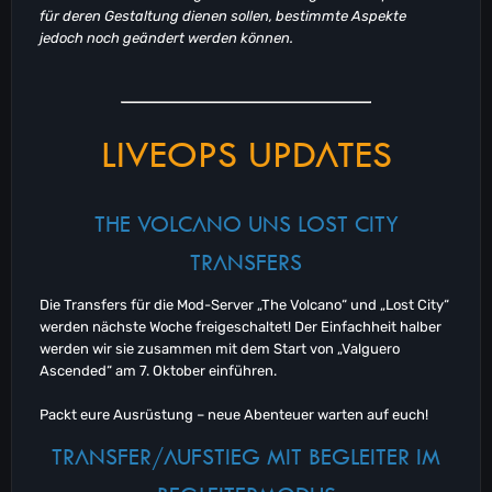
für deren Gestaltung dienen sollen, bestimmte Aspekte
jedoch noch geändert werden können.
LIVEOPS UPDATES
THE VOLCANO UNS LOST CITY
TRANSFERS
Die Transfers für die Mod-Server „The Volcano“ und „Lost City“
werden nächste Woche freigeschaltet! Der Einfachheit halber
werden wir sie zusammen mit dem Start von „Valguero
Ascended“ am 7. Oktober einführen.
Packt eure Ausrüstung – neue Abenteuer warten auf euch!
TRANSFER/AUFSTIEG MIT BEGLEITER IM