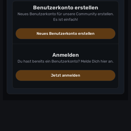
Benutzerkonto erstellen
Neues Benutzerkonto für unsere Community erstellen.
Es ist einfach!
Neues Benutzerkonto erstellen
Anmelden
Du hast bereits ein Benutzerkonto? Melde Dich hier an.
Jetzt anmelden