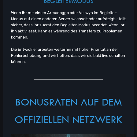
BEGLEITERMODUS
Wenn ihr mit einem Armadoggo oder Veilwyn im Begleiter-
Modus auf einen anderen Server wechselt oder aufsteigt, stellt
sicher, dass ihr zuerst den Begleiter-Modus beendet. Wenn ihr
ihn aktiv lasst, kann es während des Transfers zu Problemen
kommen.
Die Entwickler arbeiten weiterhin mit hoher Priorität an der
Fehlerbehebung und wir hoffen, dass wir sie bald live schalten
können.
BONUSRATEN AUF DEM
OFFIZIELLEN NETZWERK