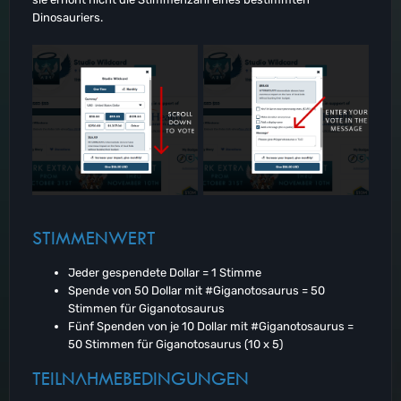
Dinosauriers.
STIMMENWERT
Jeder gespendete Dollar = 1 Stimme
Spende von 50 Dollar mit #Giganotosaurus = 50
Stimmen für Giganotosaurus
Fünf Spenden von je 10 Dollar mit #Giganotosaurus =
50 Stimmen für Giganotosaurus (10 x 5)
TEILNAHMEBEDINGUNGEN