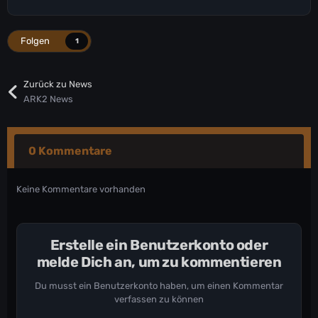
Folgen
1
Zurück zu News
ARK2 News
0 Kommentare
Keine Kommentare vorhanden
Erstelle ein Benutzerkonto oder
melde Dich an, um zu kommentieren
Du musst ein Benutzerkonto haben, um einen Kommentar
verfassen zu können