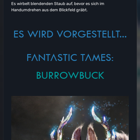
Es wirbelt blendenden Staub auf, bevor es sich im
Handumdrehen aus dem Blickfeld gräbt.
ES WIRD VORGESTELLT...
FANTASTIC TAMES:
BURROWBUCK