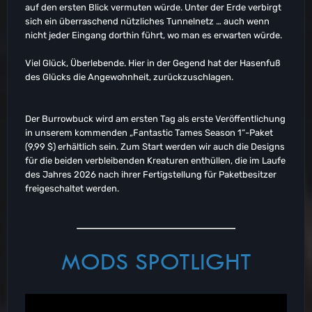
auf den ersten Blick vermuten würde. Unter der Erde verbirgt
sich ein überraschend nützliches Tunnelnetz … auch wenn
nicht jeder Eingang dorthin führt, wo man es erwarten würde.
Viel Glück, Überlebende. Hier in der Gegend hat der Hasenfuß
des Glücks die Angewohnheit, zurückzuschlagen.
Der Burrowbuck wird am ersten Tag als erste Veröffentlichung
in unserem kommenden „Fantastic Tames Season 1“-Paket
(9,99 $) erhältlich sein. Zum Start werden wir auch die Designs
für die beiden verbleibenden Kreaturen enthüllen, die im Laufe
des Jahres 2026 nach ihrer Fertigstellung für Paketbesitzer
freigeschaltet werden.
MODS SPOTLIGHT