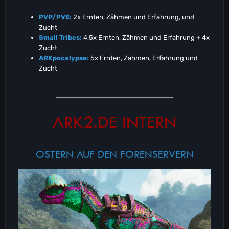
PVP/PVE:
2x Ernten, Zähmen und Erfahrung, und
Zucht
Small Tribes:
4,5x Ernten, Zähmen und Erfahrung + 4x
Zucht
ARKpocalypse:
5x Ernten, Zähmen, Erfahrung und
Zucht
ARK2.DE INTERN
OSTERN AUF DEN FORENSERVERN