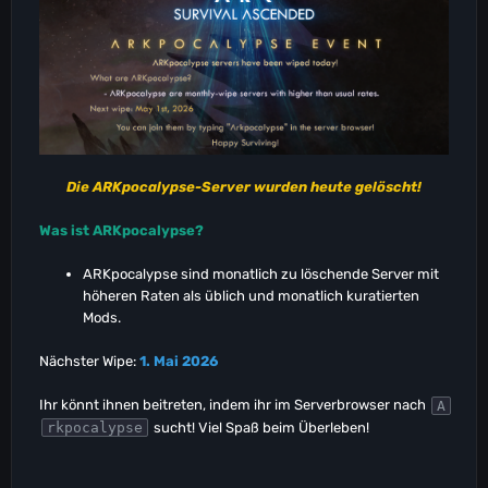
Die ARKpocalypse-Server wurden heute gelöscht!
Was ist ARKpocalypse?
ARKpocalypse sind monatlich zu löschende Server mit
höheren Raten als üblich und monatlich kuratierten
Mods.
Nächster Wipe:
1. Mai 2026
Ihr könnt ihnen beitreten, indem ihr im Serverbrowser nach
A
sucht! Viel Spaß beim Überleben!
rkpocalypse