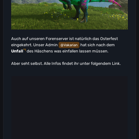
Auch auf unseren Forenserver ist natürlich das Osterfest
eingekehrt. Unser Admin
hat sich nach dem
@Vakarian
*1
Unfall
des Häschens was einfallen lassen müssen.
Aber seht selbst. Alle Infos findet ihr unter folgendem Link.