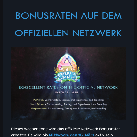
BONUSRATEN AUF DEM
OFFIZIELLEN NETZWERK
Dieses Wochenende wird das offizielle Netzwerk Bonusraten
erhalten! Es wird bis
Mittwoch, den 15. März
aktiv sein.