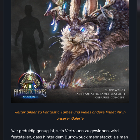
Weiter Bilder zu Fantastic Tames und vieles andere findet ihr in
unserer Galerie
Wer geduldig genug ist, sein Vertrauen zu gewinnen, wird
feststellen, dass hinter dem Burrowbuck mehr steckt, als man