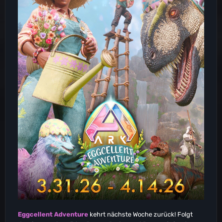
Eggcellent Adventure
kehrt nächste Woche zurück! Folgt