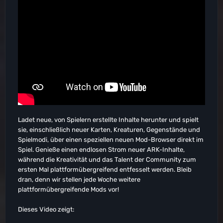
Ladet neue, von Spielern erstellte Inhalte herunter und spielt
sie, einschließlich neuer Karten, Kreaturen, Gegenstände und
Spielmodi, über einen speziellen neuen Mod-Browser direkt im
Spiel. Genieße einen endlosen Strom neuer ARK-Inhalte,
während die Kreativität und das Talent der Community zum
ersten Mal plattformübergreifend entfesselt werden. Bleib
dran, denn wir stellen jede Woche weitere
plattformübergreifende Mods vor!
Dieses Video zeigt: