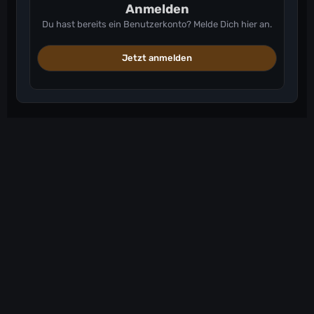
Anmelden
Du hast bereits ein Benutzerkonto? Melde Dich hier an.
Jetzt anmelden