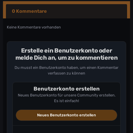
0 Kommentare
Keine Kommentare vorhanden
Erstelle ein Benutzerkonto oder
melde Dich an, um zu kommentieren
Du musst ein Benutzerkonto haben, um einen Kommentar
verfassen zu können
Benutzerkonto erstellen
Neues Benutzerkonto für unsere Community erstellen.
Es ist einfach!
Neues Benutzerkonto erstellen