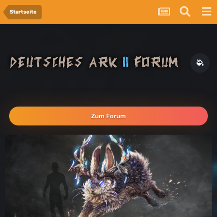
Startseite
Zum Forum