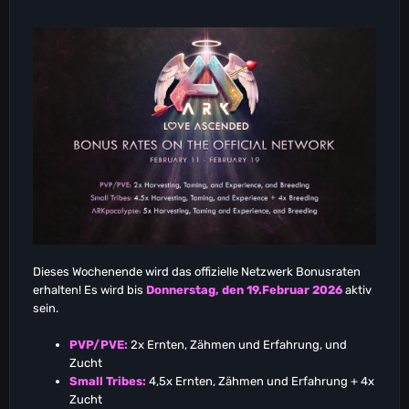
Dieses Wochenende wird das offizielle Netzwerk Bonusraten
erhalten! Es wird bis
Donnerstag, den 19.Februar 2026
aktiv
sein.
PVP/PVE:
2x Ernten, Zähmen und Erfahrung, und
Zucht
Small Tribes:
4,5x Ernten, Zähmen und Erfahrung + 4x
Zucht