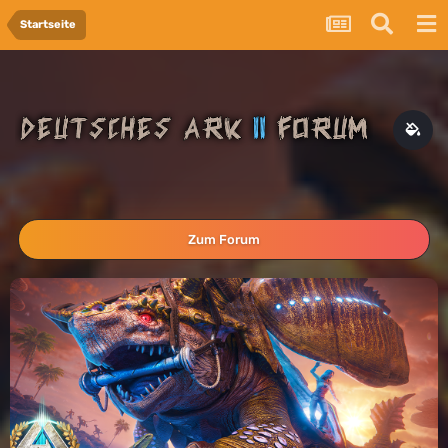
Startseite
Zum Forum