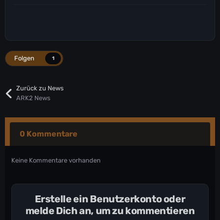
Folgen
1
Zurück zu News
ARK2 News
0 Kommentare
Keine Kommentare vorhanden
Erstelle ein Benutzerkonto oder
melde Dich an, um zu kommentieren