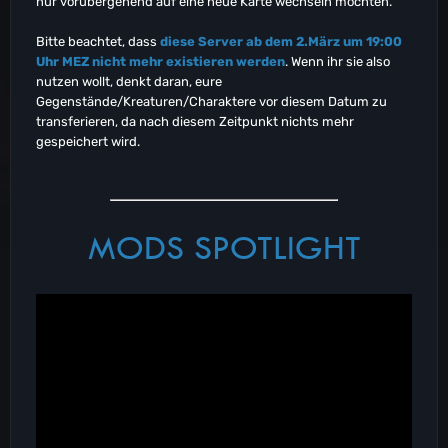
nur vorübergehend auf eine neue Karte wechseln möchten.
Bitte beachtet, dass
diese Server ab dem 2.März um 19:00
Uhr MEZ nicht mehr existieren werden
. Wenn ihr sie also
nutzen wollt, denkt daran, eure
Gegenstände/Kreaturen/Charaktere vor diesem Datum zu
transferieren, da nach diesem Zeitpunkt nichts mehr
gespeichert wird.
MODS SPOTLIGHT