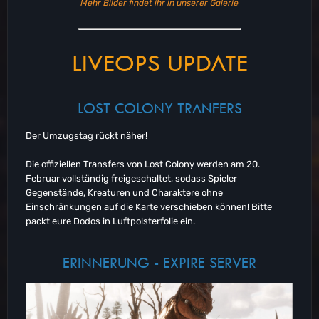
Mehr Bilder findet ihr in unserer Galerie
LIVEOPS UPDATE
LOST COLONY TRANFERS
Der Umzugstag rückt näher!
Die offiziellen Transfers von Lost Colony werden am 20.
Februar vollständig freigeschaltet, sodass Spieler
Gegenstände, Kreaturen und Charaktere ohne
Einschränkungen auf die Karte verschieben können! Bitte
packt eure Dodos in Luftpolsterfolie ein.
ERINNERUNG - EXPIRE SERVER