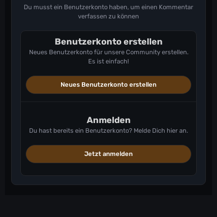
Du musst ein Benutzerkonto haben, um einen Kommentar
verfassen zu können
Benutzerkonto erstellen
Neues Benutzerkonto für unsere Community erstellen.
Es ist einfach!
Neues Benutzerkonto erstellen
Anmelden
Du hast bereits ein Benutzerkonto? Melde Dich hier an.
Jetzt anmelden