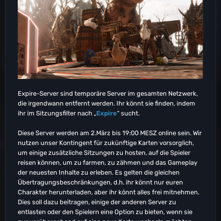
Expire-Server sind temporäre Server im gesamten Netzwerk,
die irgendwann entfernt werden. Ihr könnt sie finden, indem
ihr im Sitzungsfilter nach „
Expire
“ sucht.
Diese Server werden am 2.März bis 19:00 MESZ online sein. Wir
nutzen unser Kontingent für zukünftige Karten vorsorglich,
um einige zusätzliche Sitzungen zu hosten, auf die Spieler
reisen können, um zu farmen, zu zähmen und das Gameplay
der neuesten Inhalte zu erleben. Es gelten die gleichen
Übertragungsbeschränkungen, d.h. ihr könnt nur euren
Charakter herunterladen, aber ihr könnt alles frei mitnehmen.
Dies soll dazu beitragen, einige der anderen Server zu
entlasten oder den Spielern eine Option zu bieten, wenn sie