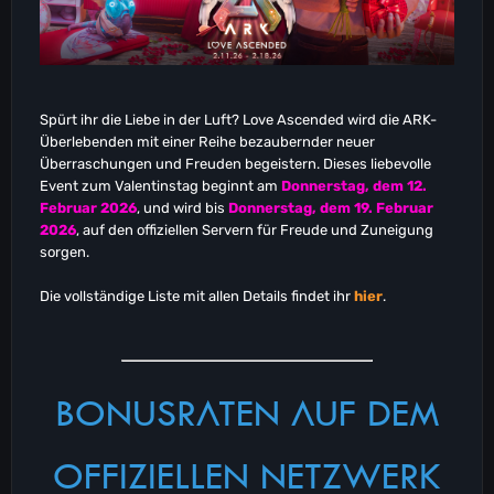
Spürt ihr die Liebe in der Luft? Love Ascended wird die ARK-
Überlebenden mit einer Reihe bezaubernder neuer
Überraschungen und Freuden begeistern. Dieses liebevolle
Event zum Valentinstag beginnt am
Donnerstag, dem 12.
Februar 2026
, und wird bis
Donnerstag, dem 19. Februar
2026
, auf den offiziellen Servern für Freude und Zuneigung
sorgen.
Die vollständige Liste mit allen Details findet ihr
hier
.
BONUSRATEN AUF DEM
OFFIZIELLEN NETZWERK