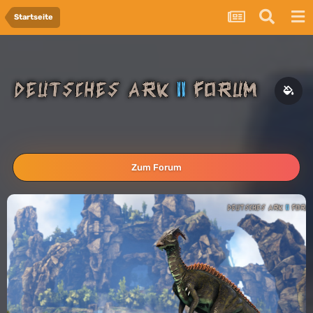
Startseite
Zum Forum