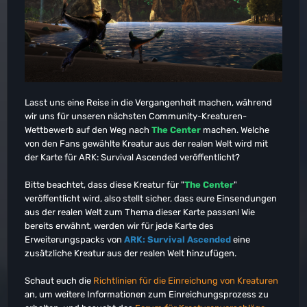
Lasst uns eine Reise in die Vergangenheit machen, während
wir uns für unseren nächsten Community-Kreaturen-
Wettbewerb auf den Weg nach
The Center
machen. Welche
von den Fans gewählte Kreatur aus der realen Welt wird mit
der Karte für ARK: Survival Ascended veröffentlicht?
Bitte beachtet, dass diese Kreatur für "
The Center
"
veröffentlicht wird, also stellt sicher, dass eure Einsendungen
aus der realen Welt zum Thema dieser Karte passen! Wie
bereits erwähnt, werden wir für jede Karte des
Erweiterungspacks von
ARK: Survival Ascended
eine
zusätzliche Kreatur aus der realen Welt hinzufügen.
Schaut euch die
Richtlinien für die Einreichung von Kreaturen
an, um weitere Informationen zum Einreichungsprozess zu