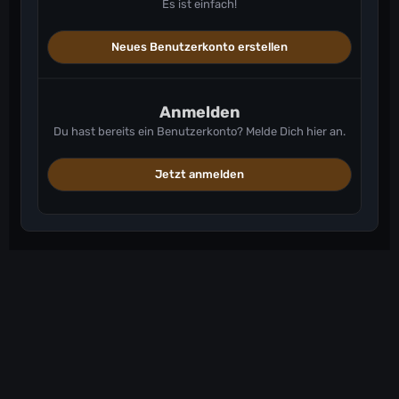
Es ist einfach!
Neues Benutzerkonto erstellen
Anmelden
Du hast bereits ein Benutzerkonto? Melde Dich hier an.
Jetzt anmelden