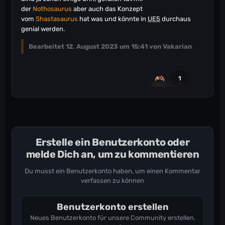
der
Nothosaurus
aber auch das Konzept
vom
Shastasaurus
hat was und könnte in
UE5
durchaus
genial werden.
Bearbeitet
12. August 2023 um 15:41
von Vakarian
1
Erstelle ein Benutzerkonto oder
melde Dich an, um zu kommentieren
Du musst ein Benutzerkonto haben, um einen Kommentar
verfassen zu können
Benutzerkonto erstellen
Neues Benutzerkonto für unsere Community erstellen.