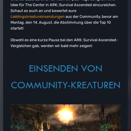
Idee für The Center in ARK: Survival Ascended einzureichen.
Schaut es euch an und bewertet eure
Lieblingskreatureinsendungen
aus der Community, bevor am
Montag, den 14. August, die Abstimmung über die Top 10
startet!
Obwohl es eine kurze Pause bei den ARK: Survival Ascended-
Vergleichen gab, werden wir bald mehr zeigen!
EINSENDEN VON
COMMUNITY-KREATUREN