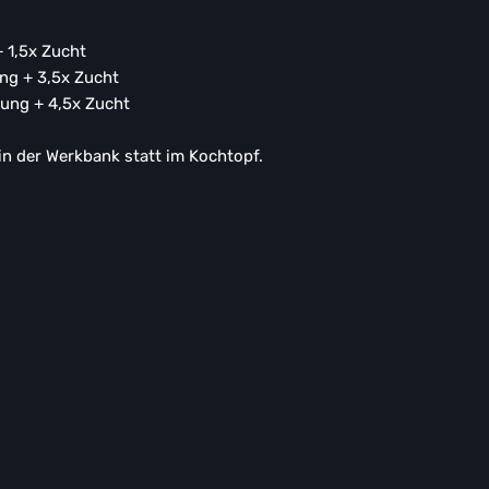
 1,5x Zucht
ng + 3,5x Zucht
ung + 4,5x Zucht
 in der Werkbank statt im Kochtopf.