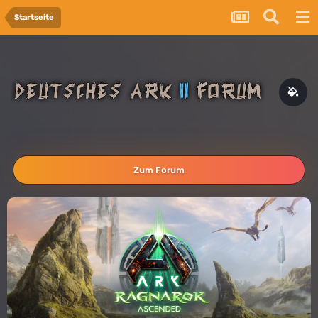
Startseite
Zum Forum