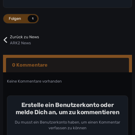
Folgen
1
Zurück zu News
ARK2 News
0 Kommentare
Keine Kommentare vorhanden
Erstelle ein Benutzerkonto oder
melde Dich an, um zu kommentieren
Du musst ein Benutzerkonto haben, um einen Kommentar
verfassen zu können