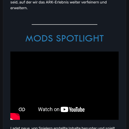
seid, auf der wir das ARK-Erlebnis weiter verfeinern und
erweitern.
MODS SPOTLIGHT
Ladet neue, von Spielern erstellte Inhalte herunter und spielt