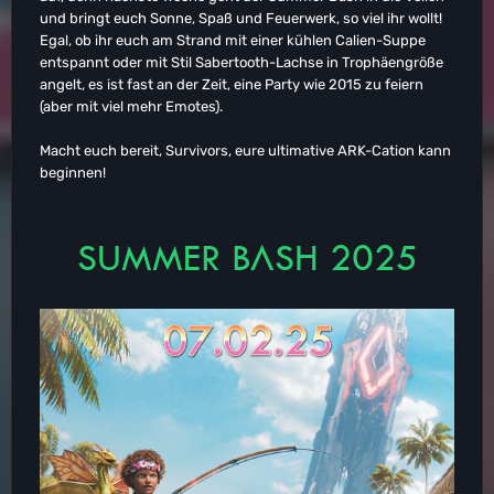
und bringt euch Sonne, Spaß und Feuerwerk, so viel ihr wollt!
Egal, ob ihr euch am Strand mit einer kühlen Calien-Suppe
entspannt oder mit Stil Sabertooth-Lachse in Trophäengröße
angelt, es ist fast an der Zeit, eine Party wie 2015 zu feiern
(aber mit viel mehr Emotes).
Macht euch bereit, Survivors, eure ultimative ARK-Cation kann
beginnen!
SUMMER BASH 2025