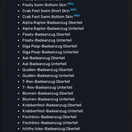
NEU
Floaty Swim Bottom Skin
NEU
Crab Fest Swim Short Skin
NEU
Crab Fest Swim Bottom Skin
Alpha Raptor-Badeanzug Oberteil
Alpha Raptor-Badeanzug Unterteil
Floaty-Badeanzug Oberteil
Floaty-Badeanzug Unterteil
Giga Poop-Badeanzug Oberteil
Giga Poop-Badeanzug Unterteil
Aal-Badeanzug Oberteil
Aal-Badeanzug Unterteil
Quallen-Badeanzug Oberteil
Quallen-Badeanzug Unterteil
T-Rex-Badeanzug Oberteil
T- Rex-Badeanzug Unterteil
Blumen-Badeanzug Oberteil
Blumen-Badeanzug Unterteil
Krabbenfest-Badeanzug Oberteil
Krabbenfest-Badeanzug Unterteil
Fischbiss-Badeanzug Oberteil
Fischbiss-Badeanzug Unterteil
Ichthy Isles-Badeanzug Oberteil