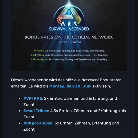
Dieses Wochenende wird das offizielle Netzwerk Bonusraten
erhalten! Es wird bis
Montag, den 30. Juni
aktiv sein.
PVP/PVE:
2x Ernten, Zähmen und Erfahrung, und
Zucht
Small Tribes:
4,5x Ernten, Zähmen und Erfahrung + 4x
Zucht
ARKpocalypse:
5x Ernten, Zähmen, Erfahrung und
Zucht