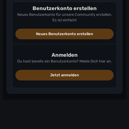
Benutzerkonto erstellen
Neues Benutzerkonto für unsere Community erstellen.
Es ist einfach!
Neues Benutzerkonto erstellen
Anmelden
Du hast bereits ein Benutzerkonto? Melde Dich hier an.
Jetzt anmelden