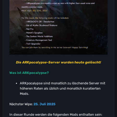
Die ARKpocalypse-Server wurden heute gelöscht!
Was ist ARKpocalypse?
ARKpocalypse sind monatlich zu löschende Server mit
höheren Raten als üblich und monatlich kuratierten
Mods.
Nächster Wipe:
25. Juli 2025
In dieser Runde werden die folgenden Mods enthalten sein: