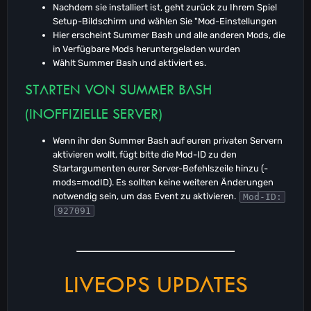
Nachdem sie installiert ist, geht zurück zu Ihrem Spiel
Setup-Bildschirm und wählen Sie "Mod-Einstellungen
Hier erscheint Summer Bash und alle anderen Mods, die
in Verfügbare Mods heruntergeladen wurden
Wählt Summer Bash und aktiviert es.
STARTEN VON SUMMER BASH
(INOFFIZIELLE SERVER)
Wenn ihr den Summer Bash auf euren privaten Servern
aktivieren wollt, fügt bitte die Mod-ID zu den
Startargumenten eurer Server-Befehlszeile hinzu (-
mods=modID). Es sollten keine weiteren Änderungen
notwendig sein, um das Event zu aktivieren.
Mod-ID:
927091
LIVEOPS UPDATES