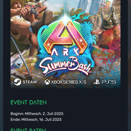
EVENT DATEN
Beginn: Mittwoch, 2. Juli 2025
Ende: Mittwoch, 16. Juli 2025
EVENT RATEN