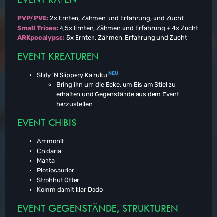
PVP/PVE:
2x Ernten, Zähmen und Erfahrung, und Zucht
Small Tribes:
4,5x Ernten, Zähmen und Erfahrung + 4x Zucht
ARKpocalypse:
5x Ernten, Zähmen, Erfahrung und Zucht
EVENT KREATUREN
NEU
Slidy 'N Slippery Kairuku
Bring ihn um die Ecke, um Eis am Stiel zu
erhalten und Gegenstände aus dem Event
herzustellen
EVENT CHIBIS
Ammonit
Cnidaria
Manta
Plesiosaurier
Strohhut Otter
Komm damit klar Dodo
EVENT GEGENSTÄNDE, STRUKTUREN