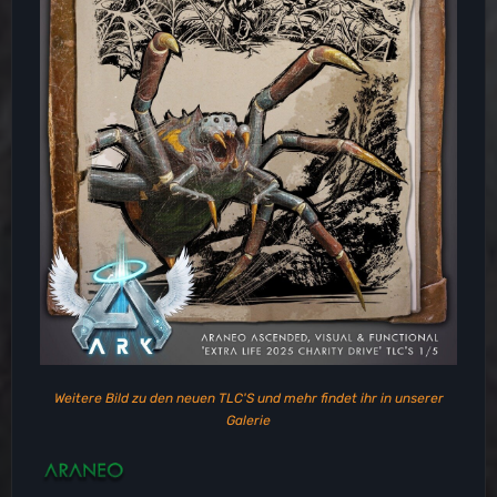
Weitere Bild zu den neuen TLC'S und mehr findet ihr in unserer
Galerie