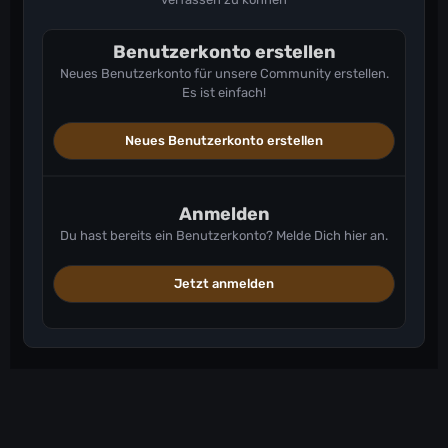
Benutzerkonto erstellen
Neues Benutzerkonto für unsere Community erstellen.
Es ist einfach!
Neues Benutzerkonto erstellen
Anmelden
Du hast bereits ein Benutzerkonto? Melde Dich hier an.
Jetzt anmelden