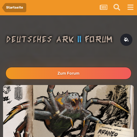
Startseite
Zum Forum