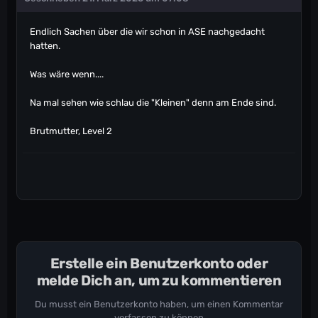
Endlich Sachen über die wir schon in ASE nachgedacht
hatten.
Was wäre wenn....
Na mal sehen wie schlau die "Kleinen" denn am Ende sind.
Brutmutter, Level 2
Erstelle ein Benutzerkonto oder
melde Dich an, um zu kommentieren
Du musst ein Benutzerkonto haben, um einen Kommentar
verfassen zu können