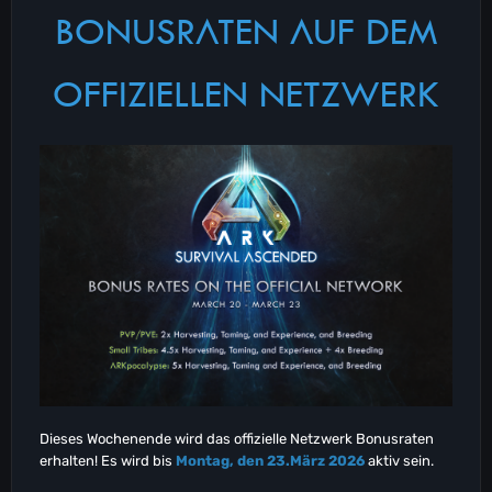
BONUSRATEN AUF DEM
OFFIZIELLEN NETZWERK
Dieses Wochenende wird das offizielle Netzwerk Bonusraten
erhalten! Es wird bis
Montag, den 23.März 2026
aktiv sein.