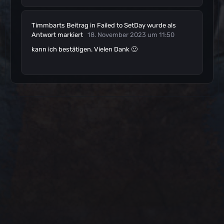
Timmbarts
Beitrag
in
Failed to SetDay
wurde als
Antwort markiert
18. November 2023 um 11:50
kann ich bestätigen. Vielen Dank 🙂