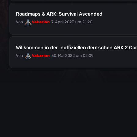
Roadmaps & ARK: Survival Ascended
Von
Vakarian
,
7. April 2023 um 21:20
Willkommen in der inoffiziellen deutschen ARK 2 C
Von
Vakarian
,
30. Mai 2022 um 02:09