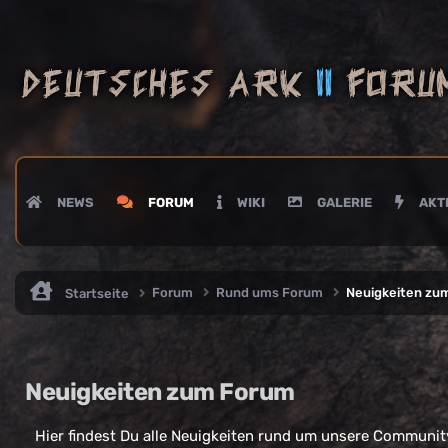
NEWS
FORUM
WIKI
GALERIE
AKTI
Forum
Rund ums Forum
Neuigkeiten zu
Startseite
Neuigkeiten zum Forum
Hier findest Du alle Neuigkeiten rund um unsere Communit