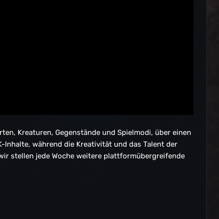
Karten, Kreaturen, Gegenstände und Spielmodi, über einen
Inhalte, während die Kreativität und das Talent der
ir stellen jede Woche weitere plattformübergreifende