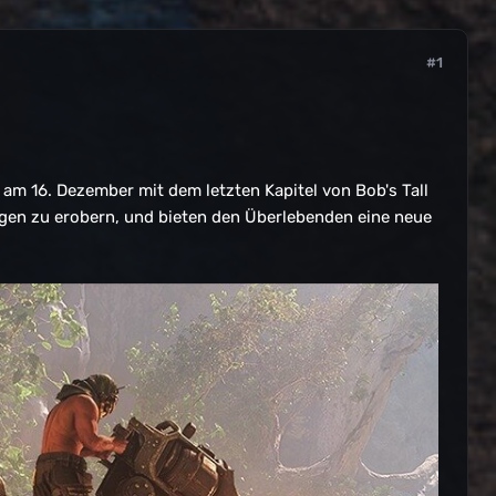
#1
 am 16. Dezember mit dem letzten Kapitel von Bob's Tall
en zu erobern, und bieten den Überlebenden eine neue