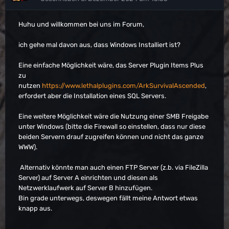
Huhu und willkommen bei uns im Forum,
ich gehe mal davon aus, dass Windows Installiert ist?
Eine einfache Möglichkeit wäre, das Server Plugin Items Plus
zu
nutzen
https://www.lethalplugins.com/ArkSurvivalAscended
,
erfordert aber die Installation eines SQL Servers.
Eine weitere Möglichkeit wäre die Nutzung einer SMB Freigabe
unter Windows (bitte die Firewall so einstellen, dass nur diese
beiden Servern drauf zugreifen können und nicht das ganze
WWW).
Alternativ könnte man auch einen FTP Server (z.b. via FileZilla
Server) auf Server A einrichten und diesen als
Netzwerklaufwerk auf Server B hinzufügen.
Bin grade unterwegs, deswegen fällt meine Antwort etwas
knapp aus.