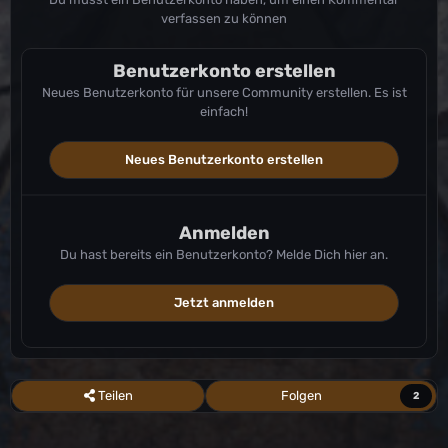
verfassen zu können
Benutzerkonto erstellen
Neues Benutzerkonto für unsere Community erstellen. Es ist
einfach!
Neues Benutzerkonto erstellen
Anmelden
Du hast bereits ein Benutzerkonto? Melde Dich hier an.
Jetzt anmelden
Teilen
Folgen
2