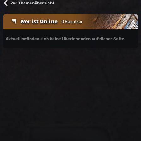
Zur Themenübersicht
Wer ist Online
0 Benutzer
Aktuell befinden sich keine Überlebenden auf dieser Seite.