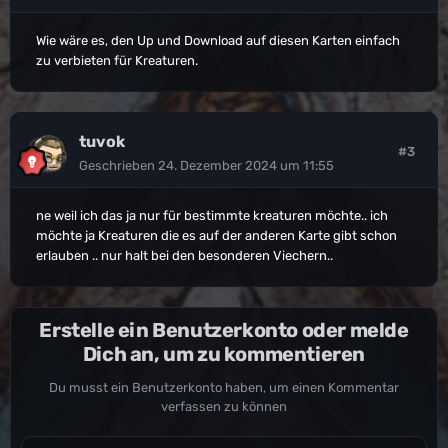
Wie wäre es, den Up und Download auf diesen Karten einfach
zu verbieten für Kreaturen.
tuvok
#3
Geschrieben
24. Dezember 2024 um 11:55
ne weil ich das ja nur für bestimmte kreaturen möchte.. ich
möchte ja Kreaturen die es auf der anderen Karte gibt schon
erlauben .. nur halt bei den besonderen Viechern..
Erstelle ein Benutzerkonto oder melde
Dich an, um zu kommentieren
Du musst ein Benutzerkonto haben, um einen Kommentar
verfassen zu können