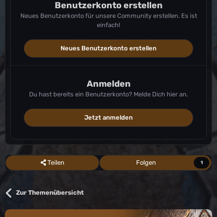
Benutzerkonto erstellen
Neues Benutzerkonto für unsere Community erstellen. Es ist
einfach!
Neues Benutzerkonto erstellen
Anmelden
Du hast bereits ein Benutzerkonto? Melde Dich hier an.
Jetzt anmelden
Teilen
Folgen
1
Zur Themenübersicht