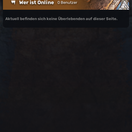
Wer ist Online
0 Benutzer
Aktuell befinden sich keine Überlebenden auf dieser Seite.