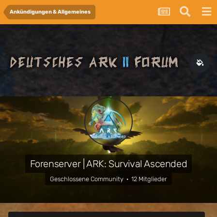
Ankündigungen & Allgemeines
Forenserver | ARK: Survival Ascended
Geschlossene Community · 12 Mitglieder