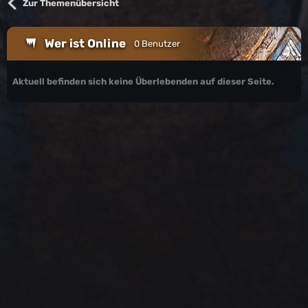
Zur Themenübersicht
Wer ist Online
0 Benutzer
Aktuell befinden sich keine Überlebenden auf dieser Seite.