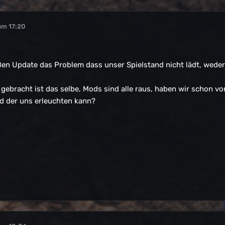
um 17:20
en Update das Problem dass unser Spielstand nicht lädt, weder 
 gebracht ist das selbe, Mods sind alle raus, haben wir schon 
d der uns erleuchten kann?