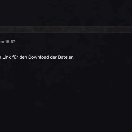
um 18:57
n Link für den Download der Dateien