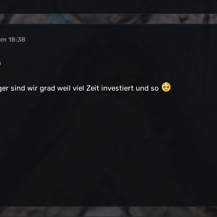
um 18:38
er sind wir grad weil viel Zeit investiert und so