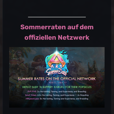
Sommerraten auf dem
offiziellen Netzwerk