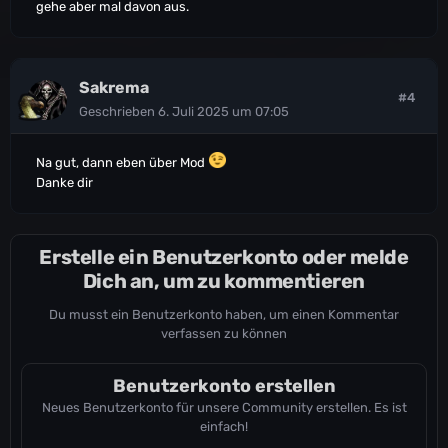
gehe aber mal davon aus.
Sakrema
#4
Geschrieben
6. Juli 2025 um 07:05
Na gut, dann eben über Mod
Danke dir
Erstelle ein Benutzerkonto oder melde
Dich an, um zu kommentieren
Du musst ein Benutzerkonto haben, um einen Kommentar
verfassen zu können
Benutzerkonto erstellen
Neues Benutzerkonto für unsere Community erstellen. Es ist
einfach!