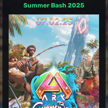
Summer Bash 2025