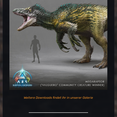
Weitere Downloads findet ihr in unserer Galerie