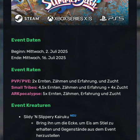
Event Daten
Beginn: Mittwoch, 2. Juli 2025
Ende: Mittwoch, 16. Juli 2025
Event Raten
PVP/PVE:
2x Ernten, Zähmen und Erfahrung, und Zucht
Small Tribes:
4,5x Ernten, Zähmen und Erfahrung + 4x Zucht
ARKpocalypse:
5x Ernten, Zähmen, Erfahrung und Zucht
Event Kreaturen
NEU
Slidy 'N Slippery Kairuku
Bring ihn um die Ecke, um Eis am Stiel zu
erhalten und Gegenstände aus dem Event
herzustellen