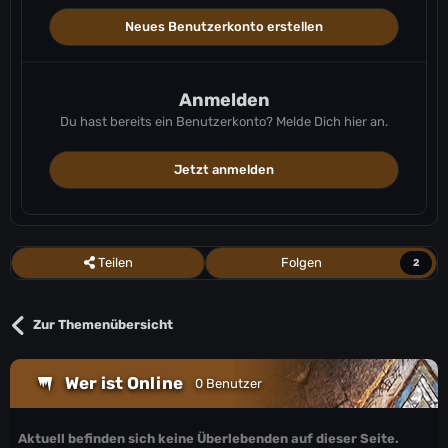
Neues Benutzerkonto erstellen
Anmelden
Du hast bereits ein Benutzerkonto? Melde Dich hier an.
Jetzt anmelden
Teilen
Folgen
2
Zur Themenübersicht
Wer ist Online
0 Benutzer
Aktuell befinden sich keine Überlebenden auf dieser Seite.