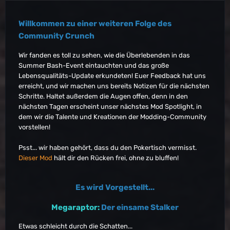
Willkommen zu einer weiteren Folge des
Community Crunch
Wir fanden es toll zu sehen, wie die Überlebenden in das
Summer Bash-Event eintauchten und das große
Lebensqualitäts-Update erkundeten! Euer Feedback hat uns
erreicht, und wir machen uns bereits Notizen für die nächsten
Schritte. Haltet außerdem die Augen offen, denn in den
nächsten Tagen erscheint unser nächstes Mod Spotlight, in
dem wir die Talente und Kreationen der Modding-Community
vorstellen!
Psst... wir haben gehört, dass du den Pokertisch vermisst.
Dieser Mod
hält dir den Rücken frei, ohne zu bluffen!
Es wird Vorgestellt...
Megaraptor:
Der einsame Stalker
Etwas schleicht durch die Schatten...