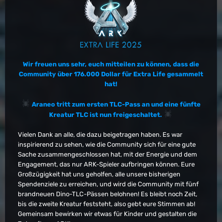
Wir freuen uns sehr, euch mitteilen zu können, dass die
Community über 176.000 Dollar für Extra Life gesammelt
hat!
Araneo tritt zum ersten TLC-Pass an und eine fünfte
Kreatur TLC ist nun freigeschaltet.
Vielen Dank an alle, die dazu beigetragen haben. Es war
inspirierend zu sehen, wie die Community sich für eine gute
Sache zusammengeschlossen hat, mit der Energie und dem
Engagement, das nur ARK-Spieler aufbringen können. Eure
Großzügigkeit hat uns geholfen, alle unsere bisherigen
Spendenziele zu erreichen, und wird die Community mit fünf
brandneuen Dino-TLC-Pässen belohnen! Es bleibt noch Zeit,
bis die zweite Kreatur feststeht, also gebt eure Stimmen ab!
Gemeinsam bewirken wir etwas für Kinder und gestalten die