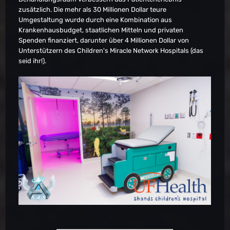
zusätzlich. Die mehr als 30 Millionen Dollar teure
Umgestaltung wurde durch eine Kombination aus
Krankenhausbudget, staatlichen Mitteln und privaten
Spenden finanziert, darunter über 4 Millionen Dollar von
Unterstützern des Children's Miracle Network Hospitals (das
seid ihr!).