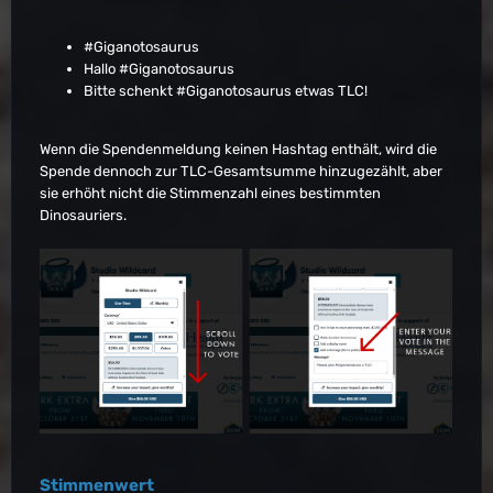
#Giganotosaurus
Hallo #Giganotosaurus
Bitte schenkt #Giganotosaurus etwas TLC!
Wenn die Spendenmeldung keinen Hashtag enthält, wird die
Spende dennoch zur TLC-Gesamtsumme hinzugezählt, aber
sie erhöht nicht die Stimmenzahl eines bestimmten
Dinosauriers.
Stimmenwert