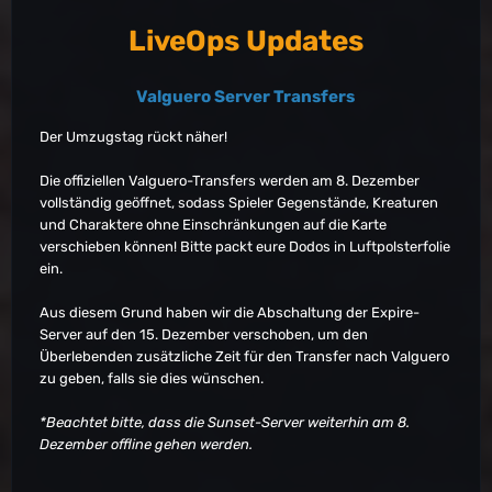
LiveOps Updates
Valguero Server Transfers
Der Umzugstag rückt näher!
Die offiziellen Valguero-Transfers werden am 8. Dezember
vollständig geöffnet, sodass Spieler Gegenstände, Kreaturen
und Charaktere ohne Einschränkungen auf die Karte
verschieben können! Bitte packt eure Dodos in Luftpolsterfolie
ein.
Aus diesem Grund haben wir die Abschaltung der Expire-
Server auf den 15. Dezember verschoben, um den
Überlebenden zusätzliche Zeit für den Transfer nach Valguero
zu geben, falls sie dies wünschen.
*Beachtet bitte, dass die Sunset-Server weiterhin am 8.
Dezember offline gehen werden.