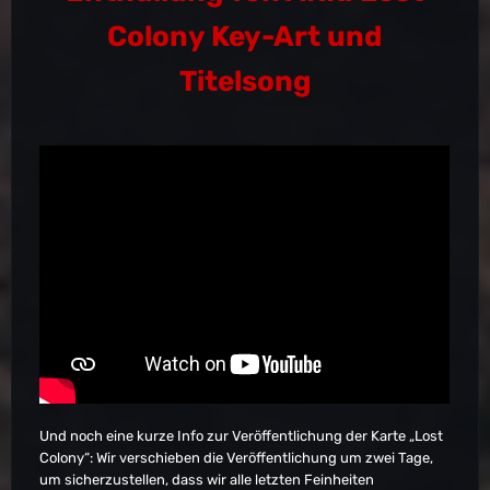
Colony Key-Art und
Titelsong
Und noch eine kurze Info zur Veröffentlichung der Karte „Lost
Colony“: Wir verschieben die Veröffentlichung um zwei Tage,
um sicherzustellen, dass wir alle letzten Feinheiten