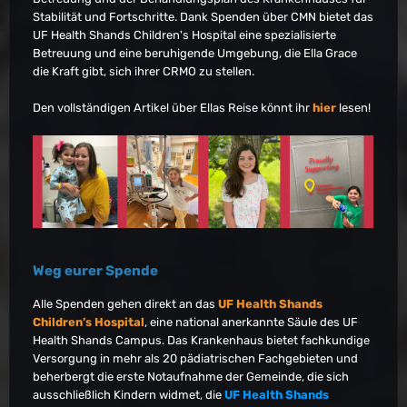
Stabilität und Fortschritte. Dank Spenden über CMN bietet das
UF Health Shands Children's Hospital eine spezialisierte
Betreuung und eine beruhigende Umgebung, die Ella Grace
die Kraft gibt, sich ihrer CRMO zu stellen.
Den vollständigen Artikel über Ellas Reise könnt ihr
hier
lesen!
Weg eurer Spende
Alle Spenden gehen direkt an das
UF Health Shands
Children’s Hospital
, eine national anerkannte Säule des UF
Health Shands Campus. Das Krankenhaus bietet fachkundige
Versorgung in mehr als 20 pädiatrischen Fachgebieten und
beherbergt die erste Notaufnahme der Gemeinde, die sich
ausschließlich Kindern widmet, die
UF Health Shands