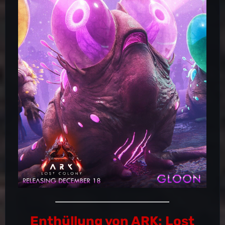
Enthüllung von ARK: Lost