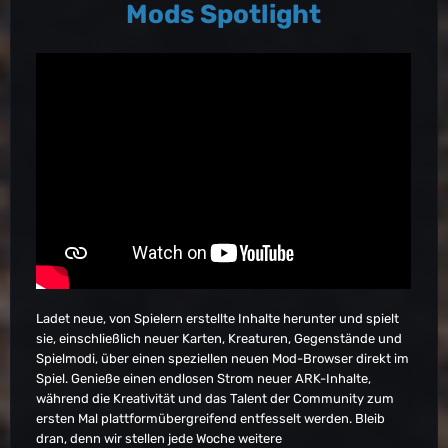
Mods Spotlight
Ladet neue, von Spielern erstellte Inhalte herunter und spielt
sie, einschließlich neuer Karten, Kreaturen, Gegenstände und
Spielmodi, über einen speziellen neuen Mod-Browser direkt im
Spiel. Genieße einen endlosen Strom neuer ARK-Inhalte,
während die Kreativität und das Talent der Community zum
ersten Mal plattformübergreifend entfesselt werden. Bleib
dran, denn wir stellen jede Woche weitere