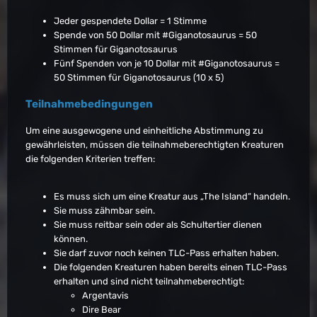
Jeder gespendete Dollar = 1 Stimme
Spende von 50 Dollar mit #Giganotosaurus = 50
Stimmen für Giganotosaurus
Fünf Spenden von je 10 Dollar mit #Giganotosaurus =
50 Stimmen für Giganotosaurus (10 x 5)
Teilnahmebedingungen
Um eine ausgewogene und einheitliche Abstimmung zu
gewährleisten, müssen die teilnahmeberechtigten Kreaturen
die folgenden Kriterien treffen:
Es muss sich um eine Kreatur aus „The Island“ handeln.
Sie muss zähmbar sein.
Sie muss reitbar sein oder als Schultertier dienen
können.
Sie darf zuvor noch keinen TLC-Pass erhalten haben.
Die folgenden Kreaturen haben bereits einen TLC-Pass
erhalten und sind nicht teilnahmeberechtigt:
Argentavis
Dire Bear