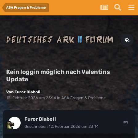
ASA Fragen & Probleme
Kein loggin möglich nach Valentins
Update
Von
Furor Diaboli
12. Februar 2026 um 23:14
in
ASA Fragen & Probleme
Furor Diaboli
#1
Geschrieben
12. Februar 2026 um 23:14