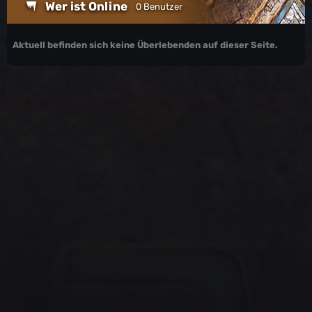
Wer ist Online
0 Benutzer
Aktuell befinden sich keine Überlebenden auf dieser Seite.