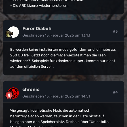
- Die ARK Lizenz wiederherstellen.
Furor Diaboli
#3
Geschrieben
13. Februar 2026 um 13:13
Es werden keine instalierten mods gefunden und ich habe ca.
250 GB frei. Jetzt noch die frage wiexstellt man die lizen
wieder her? Solospiele funktionieren super , komme nur nicht
auf den offiziellen Server .
chronic
#4
Geschrieben
13. Februar 2026 um 14:51
Wie gesagt, kosmetische Mods die automatisch
heruntergeladen werden, tauchen in der Liste nicht auf,
belegen aber den Speicherplatz. Deshalb über "Uninstall all