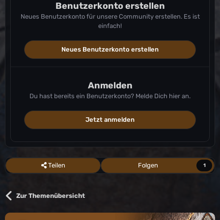
Benutzerkonto erstellen
Neues Benutzerkonto für unsere Community erstellen. Es ist
einfach!
Neues Benutzerkonto erstellen
Anmelden
Du hast bereits ein Benutzerkonto? Melde Dich hier an.
Jetzt anmelden
Teilen
Folgen
1
Zur Themenübersicht