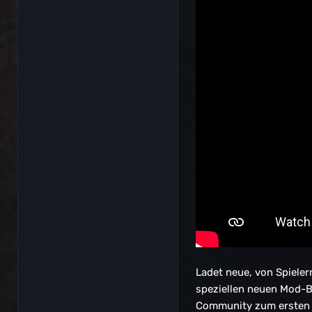
Ladet neue, von Spieler
speziellen neuen Mod-Br
Community zum ersten M