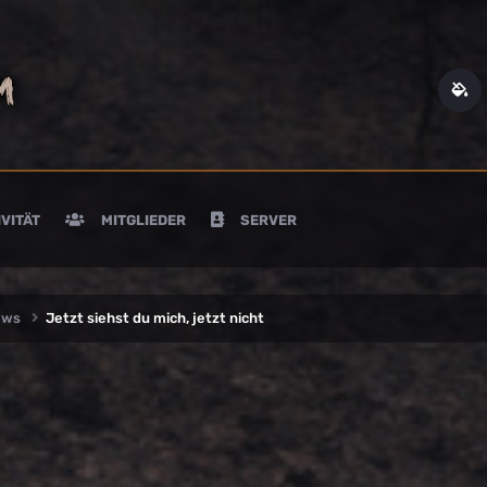
VITÄT
MITGLIEDER
SERVER
ews
Jetzt siehst du mich, jetzt nicht