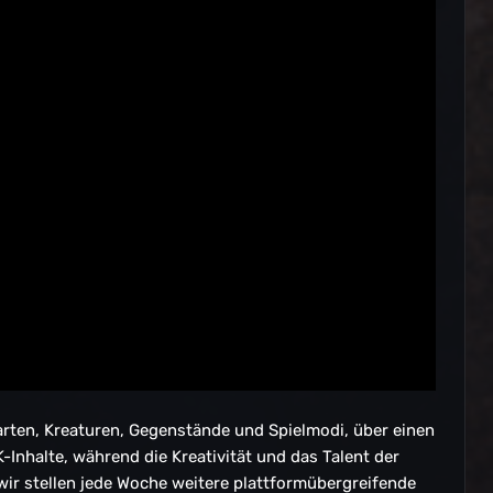
 Karten, Kreaturen, Gegenstände und Spielmodi, über einen
Inhalte, während die Kreativität und das Talent der
ir stellen jede Woche weitere plattformübergreifende