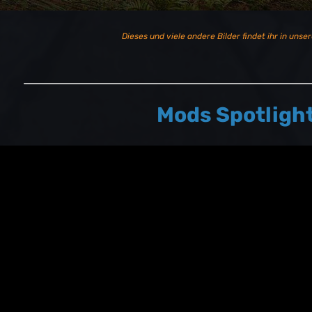
Dieses und viele andere Bilder findet ihr in unser
Mods Spotligh