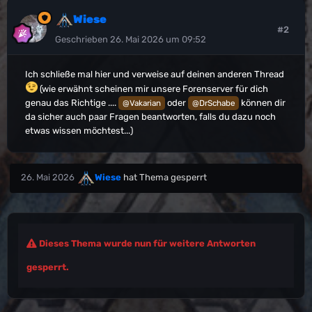
Wiese
#2
Geschrieben
26. Mai 2026 um 09:52
Ich schließe mal hier und verweise auf deinen anderen Thread
(wie erwähnt scheinen mir unsere Forenserver für dich
genau das Richtige ....
oder
können dir
@Vakarian
@DrSchabe
da sicher auch paar Fragen beantworten, falls du dazu noch
etwas wissen möchtest...)
26. Mai 2026
Wiese
hat Thema gesperrt
Dieses Thema wurde nun für weitere Antworten
gesperrt.