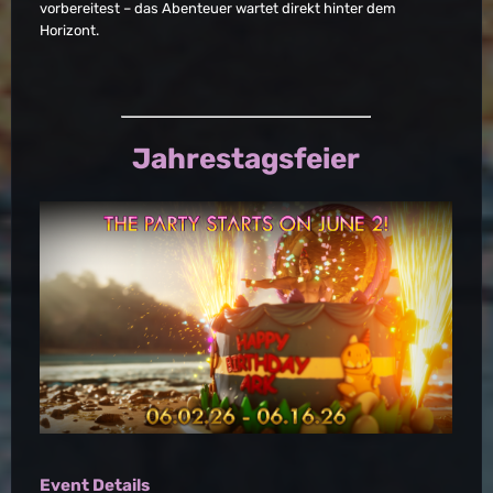
vorbereitest – das Abenteuer wartet direkt hinter dem
Horizont.
Jahrestagsfeier
Event Details