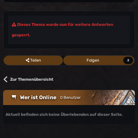
Dieses Thema wurde nun für weitere Antworten
gesperrt.
Teilen
Folgen
2
Zur Themenübersicht
Wer ist Online
0 Benutzer
Aktuell befinden sich keine Überlebenden auf dieser Seite.