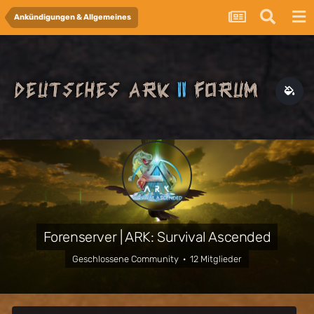
Ankündigungen & Allgemeines
Forenserver | ARK: Survival Ascended
Geschlossene Community · 12 Mitglieder