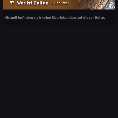
Wer ist Online
0 Benutzer
Aktuell befinden sich keine Überlebenden auf dieser Seite.