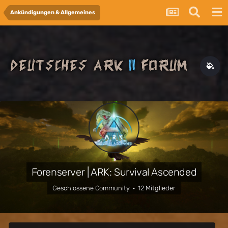
Ankündigungen & Allgemeines
Forenserver | ARK: Survival Ascended
Geschlossene Community · 12 Mitglieder