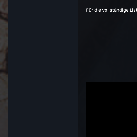
Für die vollständige Lis