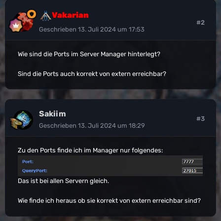
Vakarian
#2
Geschrieben
13. Juli 2024 um 17:53
Wie sind die Ports im Server Manager hinterlegt?
Sind die Ports auch korrekt von extern erreichbar?
Sakiim
#3
Geschrieben
13. Juli 2024 um 18:29
Zu den Ports finde ich im Manager nur folgendes:
Das ist bei allen Servern gleich.
Wie finde ich heraus ob sie korrekt von extern erreichbar sind?