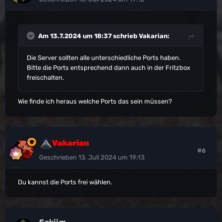
Am 13.7.2024 um 18:37 schrieb
Vakarian
:
Die Server sollten alle unterschiedliche Ports haben.
Bitte die Ports entsprechend dann auch in der Fritzbox
freischalten.
Wie finde ich heraus welche Ports das sein müssen?
Vakarian
#6
Geschrieben
13. Juli 2024 um 19:13
Du kannst die Ports frei wählen.