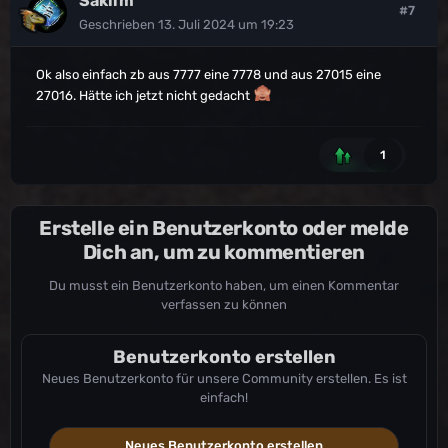
Sakiim
#7
Geschrieben
13. Juli 2024 um 19:23
Ok also einfach zb aus 7777 eine 7778 und aus 27015 eine
27016. Hätte ich jetzt nicht gedacht
1
Erstelle ein Benutzerkonto oder melde
Dich an, um zu kommentieren
Du musst ein Benutzerkonto haben, um einen Kommentar
verfassen zu können
Benutzerkonto erstellen
Neues Benutzerkonto für unsere Community erstellen. Es ist
einfach!
Neues Benutzerkonto erstellen