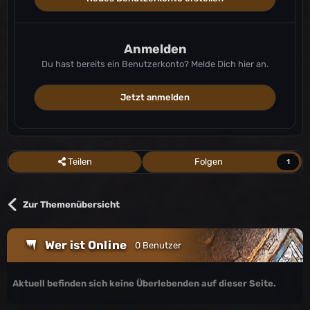
Anmelden
Du hast bereits ein Benutzerkonto? Melde Dich hier an.
Jetzt anmelden
Teilen
Folgen
1
Zur Themenübersicht
Wer ist Online
0 Benutzer
Aktuell befinden sich keine Überlebenden auf dieser Seite.