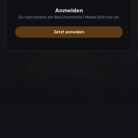
Anmelden
Du hast bereits ein Benutzerkonto? Melde Dich hier an.
Jetzt anmelden