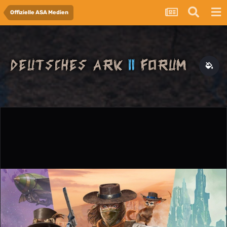
Offizielle ASA Medien