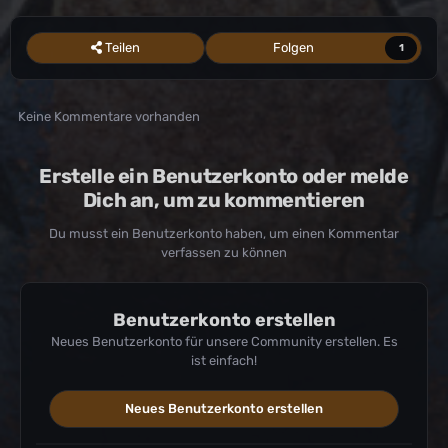
Teilen
Folgen
1
Keine Kommentare vorhanden
Erstelle ein Benutzerkonto oder melde
Dich an, um zu kommentieren
Du musst ein Benutzerkonto haben, um einen Kommentar
verfassen zu können
Benutzerkonto erstellen
Neues Benutzerkonto für unsere Community erstellen. Es
ist einfach!
Neues Benutzerkonto erstellen