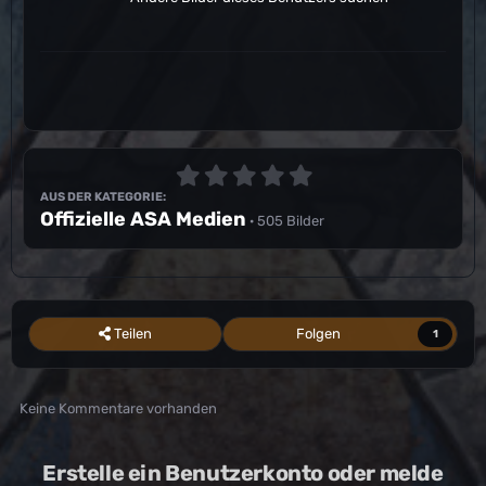
AUS DER KATEGORIE:
Offizielle ASA Medien
· 505 Bilder
Teilen
Folgen
1
Keine Kommentare vorhanden
Erstelle ein Benutzerkonto oder melde