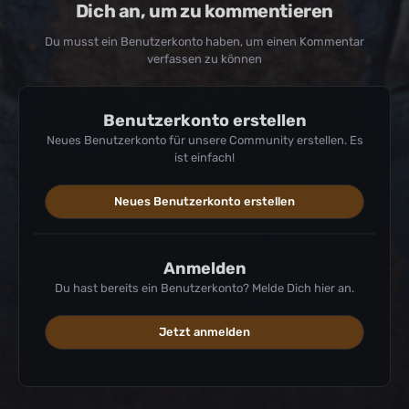
Dich an, um zu kommentieren
Du musst ein Benutzerkonto haben, um einen Kommentar
verfassen zu können
Benutzerkonto erstellen
Neues Benutzerkonto für unsere Community erstellen. Es
ist einfach!
Neues Benutzerkonto erstellen
Anmelden
Du hast bereits ein Benutzerkonto? Melde Dich hier an.
Jetzt anmelden