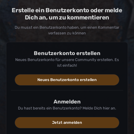
Erstelle ein Benutzerkonto oder melde
Dich an, um zu kommentieren
Du musst ein Benutzerkonto haben, um einen Kommentar
verfassen zu können
Benutzerkonto erstellen
Neues Benutzerkonto für unsere Community erstellen. Es
ist einfach!
Neues Benutzerkonto erstellen
Anmelden
Du hast bereits ein Benutzerkonto? Melde Dich hier an.
Jetzt anmelden