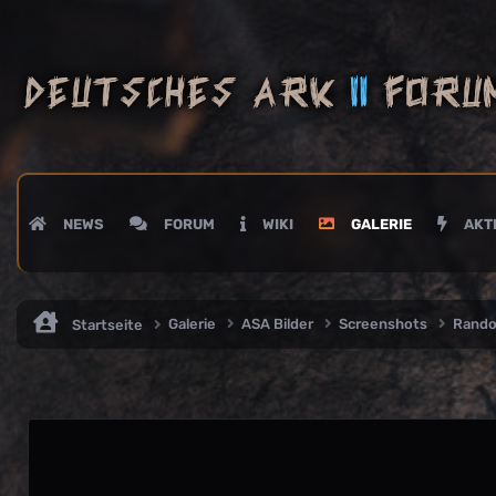
NEWS
FORUM
WIKI
GALERIE
AKTI
Galerie
ASA Bilder
Screenshots
Rando
Startseite