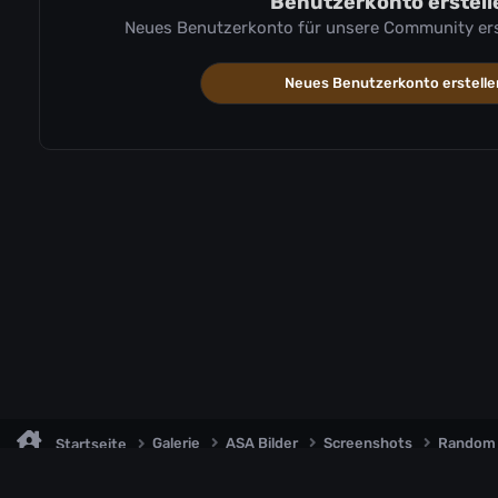
Benutzerkonto erstell
Neues Benutzerkonto für unsere Community erste
Neues Benutzerkonto erstelle
Galerie
ASA Bilder
Screenshots
Random 
Startseite