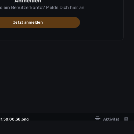
Anmelden
ts ein Benutzerkonto? Melde Dich hier an.
Jetzt anmelden
11.50.00.38.png
Aktivität