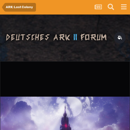
ARK: Lost Colony