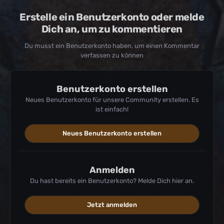
Erstelle ein Benutzerkonto oder melde
Dich an, um zu kommentieren
Du musst ein Benutzerkonto haben, um einen Kommentar
verfassen zu können
Benutzerkonto erstellen
Neues Benutzerkonto für unsere Community erstellen. Es
ist einfach!
Neues Benutzerkonto erstellen
Anmelden
Du hast bereits ein Benutzerkonto? Melde Dich hier an.
Jetzt anmelden